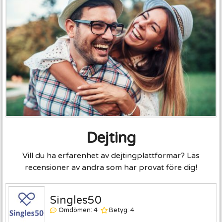
Dejting
Vill du ha erfarenhet av dejtingplattformar? Läs
recensioner av andra som har provat före dig!
Singles50
Omdömen: 4
Betyg: 4