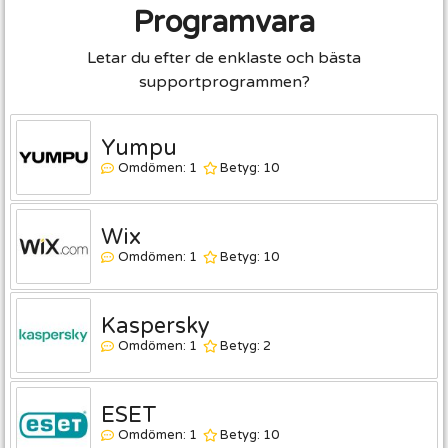
Programvara
Letar du efter de enklaste och bästa
supportprogrammen?
Yumpu
Omdömen: 1
Betyg: 10
Wix
Omdömen: 1
Betyg: 10
Kaspersky
Omdömen: 1
Betyg: 2
ESET
Omdömen: 1
Betyg: 10