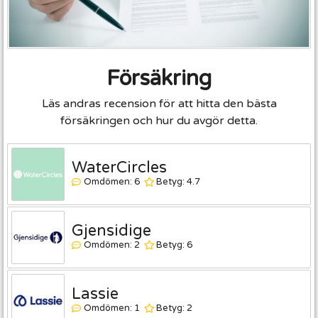
Försäkring
Läs andras recension för att hitta den bästa
försäkringen och hur du avgör detta.
WaterCircles
Omdömen: 6
Betyg: 4.7
Gjensidige
Omdömen: 2
Betyg: 6
Lassie
Omdömen: 1
Betyg: 2