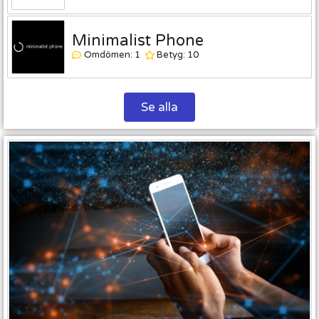
Minimalist Phone
Omdömen: 1
Betyg: 10
Se alla