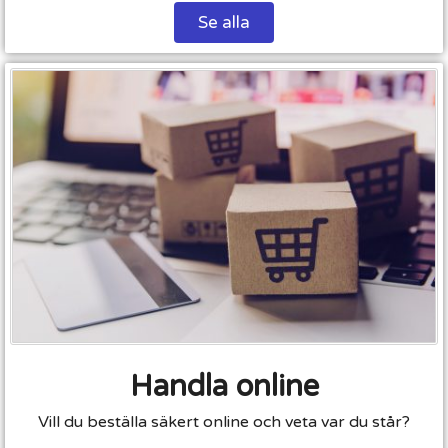
Se alla
Handla online
Vill du beställa säkert online och veta var du står?