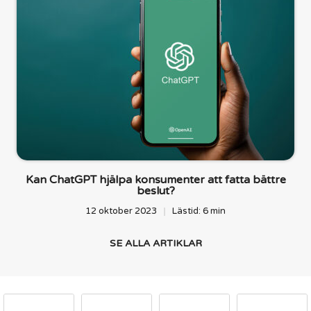
Kan ChatGPT hjälpa konsumenter att fatta bättre
beslut?
12 oktober 2023
Lästid: 6 min
SE ALLA ARTIKLAR