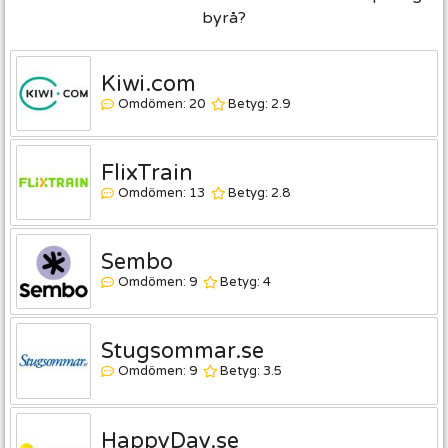
byrå?
Kiwi.com
Omdömen: 20
Betyg: 2.9
FlixTrain
Omdömen: 13
Betyg: 2.8
Sembo
Omdömen: 9
Betyg: 4
Stugsommar.se
Omdömen: 9
Betyg: 3.5
HappyDay.se