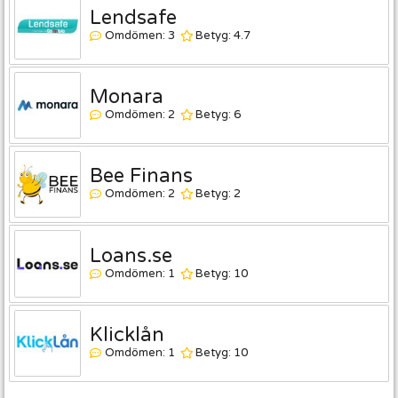
Lendsafe
Omdömen: 3
Betyg: 4.7
Monara
Omdömen: 2
Betyg: 6
Bee Finans
Omdömen: 2
Betyg: 2
Loans.se
Omdömen: 1
Betyg: 10
Klicklån
Omdömen: 1
Betyg: 10