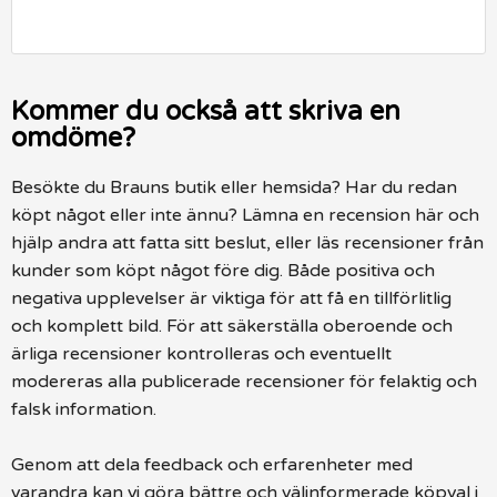
Kommer du också att skriva en
omdöme?
Besökte du Brauns butik eller hemsida? Har du redan
köpt något eller inte ännu? Lämna en recension här och
hjälp andra att fatta sitt beslut, eller läs recensioner från
kunder som köpt något före dig. Både positiva och
negativa upplevelser är viktiga för att få en tillförlitlig
och komplett bild. För att säkerställa oberoende och
ärliga recensioner kontrolleras och eventuellt
modereras alla publicerade recensioner för felaktig och
falsk information.
Genom att dela feedback och erfarenheter med
varandra kan vi göra bättre och välinformerade köpval i