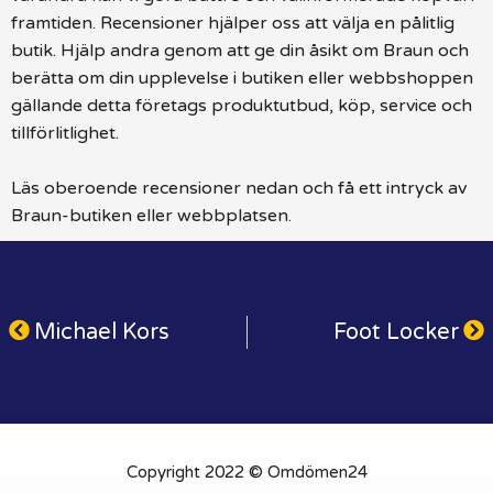
framtiden. Recensioner hjälper oss att välja en pålitlig
butik. Hjälp andra genom att ge din åsikt om Braun och
berätta om din upplevelse i butiken eller webbshoppen
gällande detta företags produktutbud, köp, service och
tillförlitlighet.
Läs oberoende recensioner nedan och få ett intryck av
Braun-butiken eller webbplatsen.
Michael Kors
Foot Locker
Copyright 2022 © Omdömen24