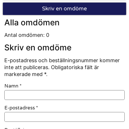
Skriv en omdöme
Alla omdömen
Antal omdömen: 0
Skriv en omdöme
E-postadress och beställningsnummer kommer
inte att publiceras. Obligatoriska fält är
markerade med *.
Namn
*
E-postadress
*