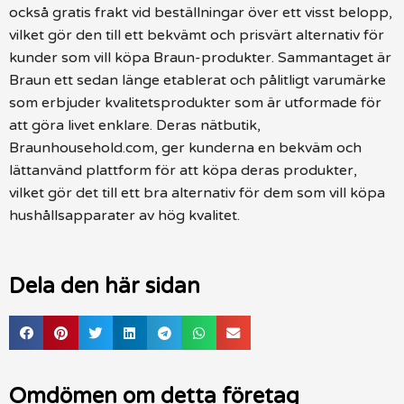
också gratis frakt vid beställningar över ett visst belopp,
vilket gör den till ett bekvämt och prisvärt alternativ för
kunder som vill köpa Braun-produkter. Sammantaget är
Braun ett sedan länge etablerat och pålitligt varumärke
som erbjuder kvalitetsprodukter som är utformade för
att göra livet enklare. Deras nätbutik,
Braunhousehold.com, ger kunderna en bekväm och
lättanvänd plattform för att köpa deras produkter,
vilket gör det till ett bra alternativ för dem som vill köpa
hushållsapparater av hög kvalitet.
Dela den här sidan
Omdömen om detta företag