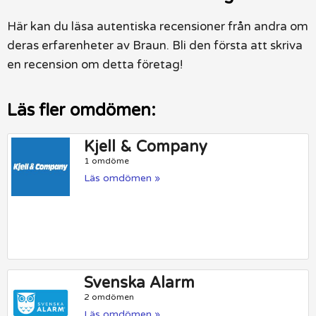
Här kan du läsa autentiska recensioner från andra om
deras erfarenheter av Braun. Bli den första att skriva
en recension om detta företag!
Läs fler omdömen:
Kjell & Company
1 omdöme
Läs omdömen »
Svenska Alarm
2 omdömen
Läs omdömen »