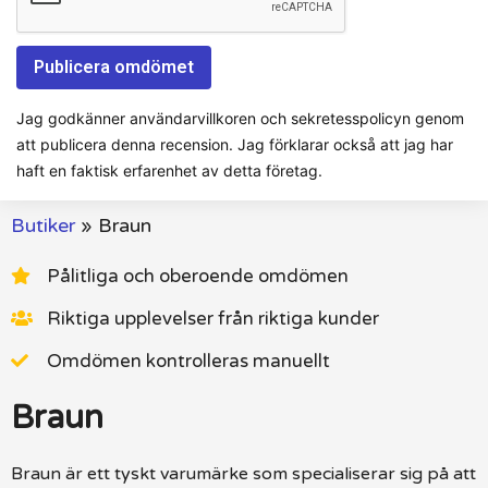
Jag godkänner användarvillkoren och sekretesspolicyn genom
att publicera denna recension. Jag förklarar också att jag har
haft en faktisk erfarenhet av detta företag.
Butiker
»
Braun
Pålitliga och oberoende omdömen
Riktiga upplevelser från riktiga kunder
Omdömen kontrolleras manuellt
Braun
Braun är ett tyskt varumärke som specialiserar sig på att