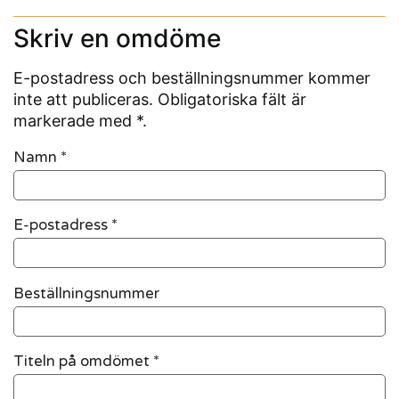
Skriv en omdöme
E-postadress och beställningsnummer kommer
inte att publiceras. Obligatoriska fält är
markerade med *.
Namn
*
E-postadress
*
Beställningsnummer
Titeln på omdömet *