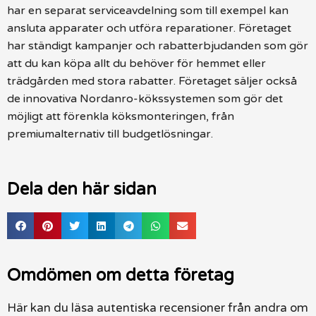
har en separat serviceavdelning som till exempel kan
ansluta apparater och utföra reparationer. Företaget
har ständigt kampanjer och rabatterbjudanden som gör
att du kan köpa allt du behöver för hemmet eller
trädgården med stora rabatter. Företaget säljer också
de innovativa Nordanro-kökssystemen som gör det
möjligt att förenkla köksmonteringen, från
premiumalternativ till budgetlösningar.
Dela den här sidan
Omdömen om detta företag
Här kan du läsa autentiska recensioner från andra om