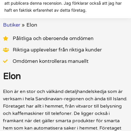
att publicera denna recension. Jag förklarar också att jag har
haft en faktisk erfarenhet av detta företag.
Butiker
»
Elon
Pålitliga och oberoende omdömen
Riktiga upplevelser från riktiga kunder
Omdömen kontrolleras manuellt
Elon
Elon är en stor och välkänd detaljhandelskedja som är
verksam i hela Sandinavian-regionen och ända till Island.
Företaget har allt i hemmet, från vitvaror till belysning
och kaffemaskiner till telefoner. De ligger också i
framkant när det gäller smarta produkter för smarta
hem som kan automatisera saker i hemmet. Företaget