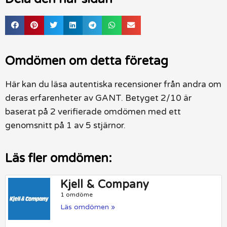
Omdömen om detta företag
Här kan du läsa autentiska recensioner från andra om
deras erfarenheter av GANT. Betyget 2/10 är
baserat på 2 verifierade omdömen med ett
genomsnitt på 1 av 5 stjärnor.
Läs fler omdömen:
Kjell & Company
1 omdöme
Läs omdömen »