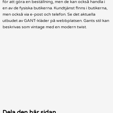
för att göra en beställning, men de kan också handla i
en av de fysiska butikerna. Kundtjänst finns i butikerna,
men också via e-post och telefon. Se det aktuella
utbudet av GANT-kläder på webbplatsen. Gants stil kan
beskrivas som vintage med en modern twist.
Dela den här sidan