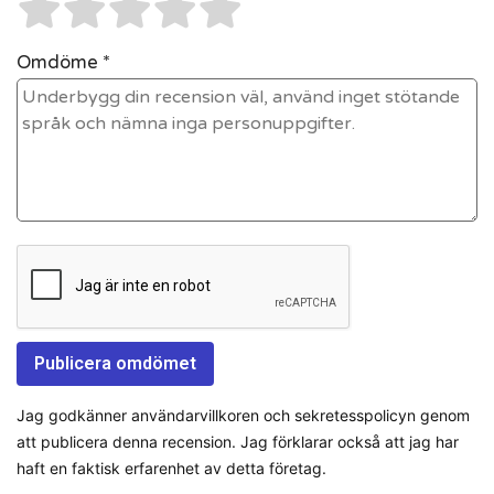
Omdöme *
Jag godkänner användarvillkoren och sekretesspolicyn genom
att publicera denna recension. Jag förklarar också att jag har
haft en faktisk erfarenhet av detta företag.