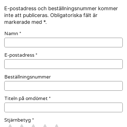
E-postadress och beställningsnummer kommer
inte att publiceras. Obligatoriska fält är
markerade med *.
Namn
*
E-postadress
*
Beställningsnummer
Titeln på omdömet *
Stjärnbetyg *