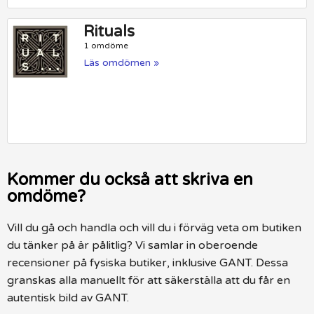
Rituals
1 omdöme
Läs omdömen »
Kommer du också att skriva en
omdöme?
Vill du gå och handla och vill du i förväg veta om butiken
du tänker på är pålitlig? Vi samlar in oberoende
recensioner på fysiska butiker, inklusive GANT. Dessa
granskas alla manuellt för att säkerställa att du får en
autentisk bild av GANT.