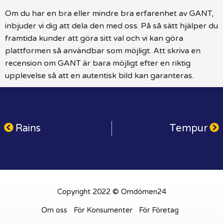
Om du har en bra eller mindre bra erfarenhet av GANT,
inbjuder vi dig att dela den med oss. På så sätt hjälper du
framtida kunder att göra sitt val och vi kan göra
plattformen så användbar som möjligt. Att skriva en
recension om GANT är bara möjligt efter en riktig
upplevelse så att en autentisk bild kan garanteras.
Rains
Tempur
Copyright 2022 © Omdömen24
Om oss
För Konsumenter
För Företag