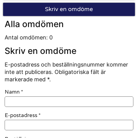
Skriv en omdöme
Alla omdömen
Antal omdömen: 0
Skriv en omdöme
E-postadress och beställningsnummer kommer
inte att publiceras. Obligatoriska fält är
markerade med *.
Namn
*
E-postadress
*