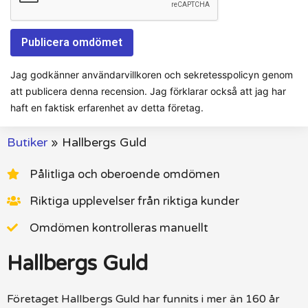
Jag godkänner användarvillkoren och sekretesspolicyn genom
att publicera denna recension. Jag förklarar också att jag har
haft en faktisk erfarenhet av detta företag.
Butiker
»
Hallbergs Guld
Pålitliga och oberoende omdömen
Riktiga upplevelser från riktiga kunder
Omdömen kontrolleras manuellt
Hallbergs Guld
Företaget Hallbergs Guld har funnits i mer än 160 år