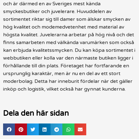
och är därmed en av Sveriges mest kända
smyckesbutiker och juvelerare. Huvuddelen av
sortimentet riktar sig till damer som älskar smycken av
hög kvalitet och modemedvetenhet med material av
högsta kvalitet. Juvelerarna arbetar på hög nivå och det
finns samarbeten med välkända varumärken som också
kan erbjuda kvalitetssmycken. Du kan köpa sortimentet i
webbutiken eller kolla var den närmaste butiken ligger i
förhållande till din plats. Företaget har fortfarande en
ursprunglig karaktär, men är nu en del av ett stort
moderbolag. Detta har inneburit fördelar när det gäller
inköp och logistik, vilket också har gynnat kunderna.
Dela den här sidan