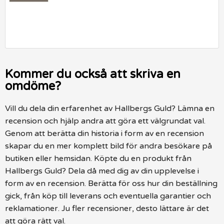
Kommer du också att skriva en
omdöme?
Vill du dela din erfarenhet av Hallbergs Guld? Lämna en
recension och hjälp andra att göra ett välgrundat val.
Genom att berätta din historia i form av en recension
skapar du en mer komplett bild för andra besökare på
butiken eller hemsidan. Köpte du en produkt från
Hallbergs Guld? Dela då med dig av din upplevelse i
form av en recension. Berätta för oss hur din beställning
gick, från köp till leverans och eventuella garantier och
reklamationer. Ju fler recensioner, desto lättare är det
att göra rätt val.