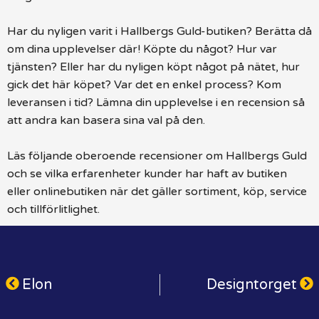
Har du nyligen varit i Hallbergs Guld-butiken? Berätta då
om dina upplevelser där! Köpte du något? Hur var
tjänsten? Eller har du nyligen köpt något på nätet, hur
gick det här köpet? Var det en enkel process? Kom
leveransen i tid? Lämna din upplevelse i en recension så
att andra kan basera sina val på den.
Läs följande oberoende recensioner om Hallbergs Guld
och se vilka erfarenheter kunder har haft av butiken
eller onlinebutiken när det gäller sortiment, köp, service
och tillförlitlighet.
Elon
Designtorget