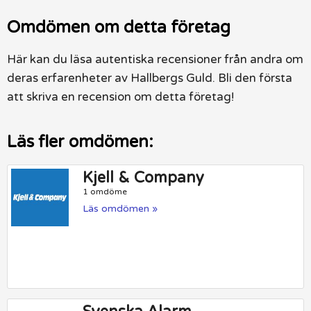
Omdömen om detta företag
Här kan du läsa autentiska recensioner från andra om
deras erfarenheter av Hallbergs Guld. Bli den första
att skriva en recension om detta företag!
Läs fler omdömen:
Kjell & Company
1 omdöme
Läs omdömen »