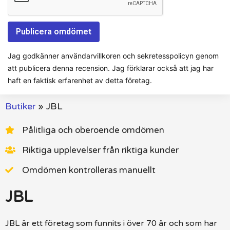
Jag godkänner användarvillkoren och sekretesspolicyn genom
att publicera denna recension. Jag förklarar också att jag har
haft en faktisk erfarenhet av detta företag.
Butiker
»
JBL
Pålitliga och oberoende omdömen
Riktiga upplevelser från riktiga kunder
Omdömen kontrolleras manuellt
JBL
JBL är ett företag som funnits i över 70 år och som har