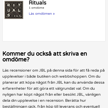
Rituals
1 omdöme
Läs omdömen »
Kommer du också att skriva en
omdöme?
Läs recensioner om JBL på denna sida för att få reda på
upplevelser i både butiken och webbshoppen. Om du
planerar att köpa något från JBL kan du använda dessa
erfarenheter för att göra ett välgrundat val. Om du
nyligen har köpt något från eller besökt JBL, vänligen
dela din upplevelse i en recension. Berätta hur
beställningen gick, från köp till leverans och eventuell