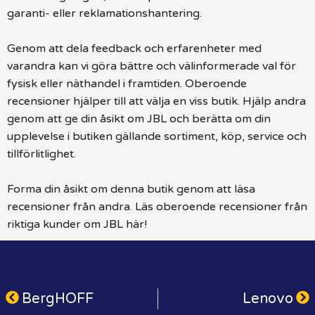
garanti- eller reklamationshantering.
Genom att dela feedback och erfarenheter med
varandra kan vi göra bättre och välinformerade val för
fysisk eller näthandel i framtiden. Oberoende
recensioner hjälper till att välja en viss butik. Hjälp andra
genom att ge din åsikt om JBL och berätta om din
upplevelse i butiken gällande sortiment, köp, service och
tillförlitlighet.
Forma din åsikt om denna butik genom att läsa
recensioner från andra. Läs oberoende recensioner från
riktiga kunder om JBL här!
BergHOFF
Lenovo