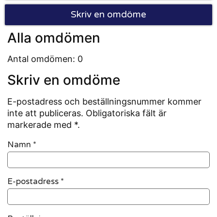
Skriv en omdöme
Alla omdömen
Antal omdömen: 0
Skriv en omdöme
E-postadress och beställningsnummer kommer
inte att publiceras. Obligatoriska fält är
markerade med *.
Namn
*
E-postadress
*