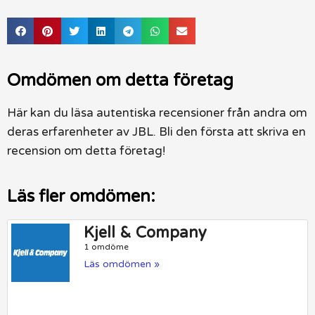
Omdömen om detta företag
Här kan du läsa autentiska recensioner från andra om
deras erfarenheter av JBL. Bli den första att skriva en
recension om detta företag!
Läs fler omdömen:
Kjell & Company
1 omdöme
Läs omdömen »