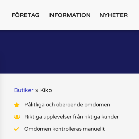
FÖRETAG
INFORMATION
NYHETER
Butiker
»
Kiko
Pålitliga och oberoende omdömen
Riktiga upplevelser från riktiga kunder
Omdömen kontrolleras manuellt