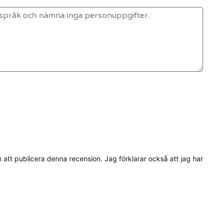
tt publicera denna recension. Jag förklarar också att jag har