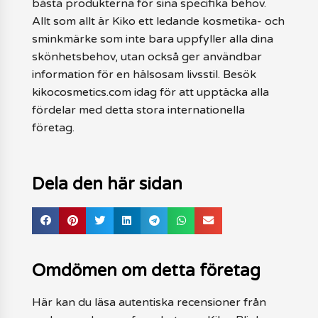
bästa produkterna för sina specifika behov.
Allt som allt är Kiko ett ledande kosmetika- och
sminkmärke som inte bara uppfyller alla dina
skönhetsbehov, utan också ger användbar
information för en hälsosam livsstil. Besök
kikocosmetics.com idag för att upptäcka alla
fördelar med detta stora internationella
företag.
Dela den här sidan
Omdömen om detta företag
Här kan du läsa autentiska recensioner från