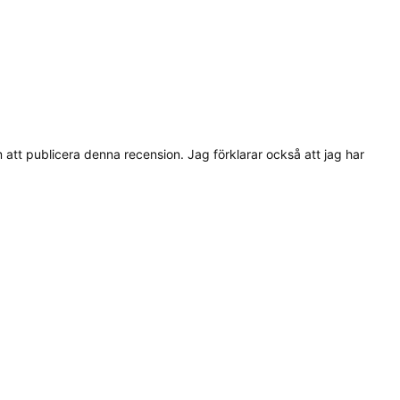
tt publicera denna recension. Jag förklarar också att jag har