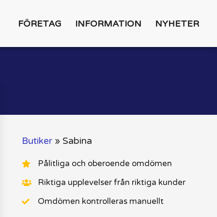
FÖRETAG
INFORMATION
NYHETER
Butiker
»
Sabina
Pålitliga och oberoende omdömen
Riktiga upplevelser från riktiga kunder
Omdömen kontrolleras manuellt