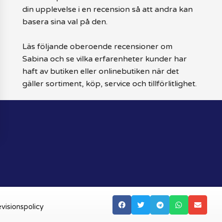
din upplevelse i en recension så att andra kan
basera sina val på den.
Läs följande oberoende recensioner om
Sabina och se vilka erfarenheter kunder har
haft av butiken eller onlinebutiken när det
gäller sortiment, köp, service och tillförlitlighet.
visionspolicy