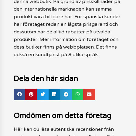
denna webbutik. På grund av prisskillnader på
den internationella marknaden kan samma
produkt vara billigare här. För spanska kunder
har företaget redan en lägsta prisgaranti och
dessutom har de alltid rabatter på utvalda
produkter. Mer information om företaget och
dess butiker finns på webbplatsen. Det finns
också en kundtjänst på 8 olika språk.
Dela den här sidan
Omdömen om detta företag
Här kan du läsa autentiska recensioner från