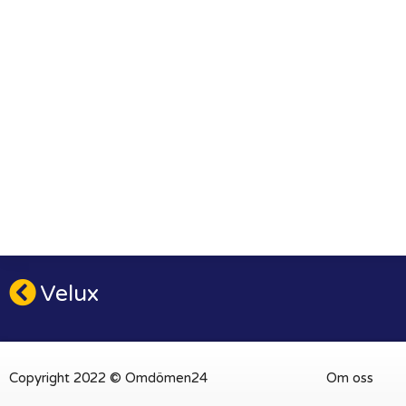
Velux
Copyright 2022 © Omdömen24
Om oss