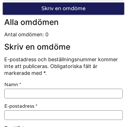
Skriv en omdöme
Alla omdömen
Antal omdömen: 0
Skriv en omdöme
E-postadress och beställningsnummer kommer
inte att publiceras. Obligatoriska fält är
markerade med *.
Namn
*
E-postadress
*