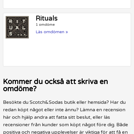
Rituals
1 omdöme
Läs omdömen »
Kommer du också att skriva en
omdöme?
Besökte du Scotch&Sodas butik eller hemsida? Har du
redan köpt något eller inte ännu? Lämna en recension
här och hjälp andra att fatta sitt beslut, eller läs
recensioner från kunder som köpt något före dig. Både
positiva och negativa upplevelser är viktiga för att få en