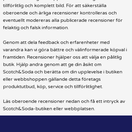
tillförlitlig och komplett bild. För att säkerställa
oberoende och ärliga recensioner kontrolleras och
eventuellt modereras alla publicerade recensioner för
felaktig och falsk information.
Genom att dela feedback och erfarenheter med
varandra kan vi göra bättre och välinformerade köpval i
framtiden. Recensioner hjälper oss att välja en pålitlig
butik. Hjälp andra genom att ge din åsikt om
Scotch&Soda och berätta om din upplevelse i butiken
eller webbshoppen gällande detta företags
produktutbud, köp, service och tillförlitlighet.
Läs oberoende recensioner nedan och få ett intryck av
Scotch&Soda-butiken eller webbplatsen.