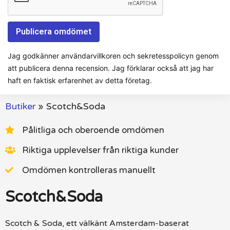
Jag godkänner användarvillkoren och sekretesspolicyn genom
att publicera denna recension. Jag förklarar också att jag har
haft en faktisk erfarenhet av detta företag.
Butiker
»
Scotch&Soda
Pålitliga och oberoende omdömen
Riktiga upplevelser från riktiga kunder
Omdömen kontrolleras manuellt
Scotch&Soda
Scotch & Soda, ett välkänt Amsterdam-baserat