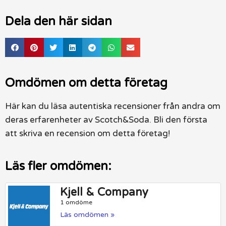
Dela den här sidan
Omdömen om detta företag
Här kan du läsa autentiska recensioner från andra om
deras erfarenheter av Scotch&Soda. Bli den första
att skriva en recension om detta företag!
Läs fler omdömen:
Kjell & Company
1 omdöme
Läs omdömen »