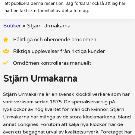
att publicera denna recension. Jag förklarar också att jag har
haft en faktisk erfarenhet av detta företag.
Butiker
»
Stjärn Urmakarna
Pålitliga och oberoende omdömen
Riktiga upplevelser från riktiga kunder
Omdömen kontrolleras manuellt
Stjärn Urmakarna
Stjärn Urmakarna är en svensk klocktillverkare som har
varit verksam sedan 1875. De specialiserar sig på
lyxklockor av hög kvalitet för män och kvinnor. Stjärn
Urmakarna har många av de stora klockmärkena, bland
annat Longines. Förutom att sälja nya klockor har de
även ett begagnat urval av kvalitetsurverk. Företaget har