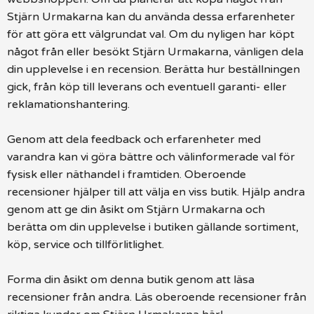
Stjärn Urmakarna kan du använda dessa erfarenheter
för att göra ett välgrundat val. Om du nyligen har köpt
något från eller besökt Stjärn Urmakarna, vänligen dela
din upplevelse i en recension. Berätta hur beställningen
gick, från köp till leverans och eventuell garanti- eller
reklamationshantering.
Genom att dela feedback och erfarenheter med
varandra kan vi göra bättre och välinformerade val för
fysisk eller näthandel i framtiden. Oberoende
recensioner hjälper till att välja en viss butik. Hjälp andra
genom att ge din åsikt om Stjärn Urmakarna och
berätta om din upplevelse i butiken gällande sortiment,
köp, service och tillförlitlighet.
Forma din åsikt om denna butik genom att läsa
recensioner från andra. Läs oberoende recensioner från