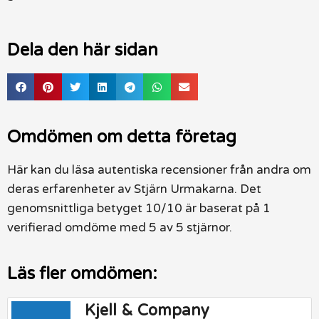
Dela den här sidan
Omdömen om detta företag
Här kan du läsa autentiska recensioner från andra om
deras erfarenheter av Stjärn Urmakarna. Det
genomsnittliga betyget 10/10 är baserat på 1
verifierad omdöme med 5 av 5 stjärnor.
Läs fler omdömen:
Kjell & Company