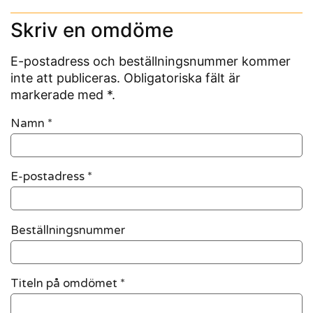
Skriv en omdöme
E-postadress och beställningsnummer kommer
inte att publiceras. Obligatoriska fält är
markerade med *.
Namn
*
E-postadress
*
Beställningsnummer
Titeln på omdömet *