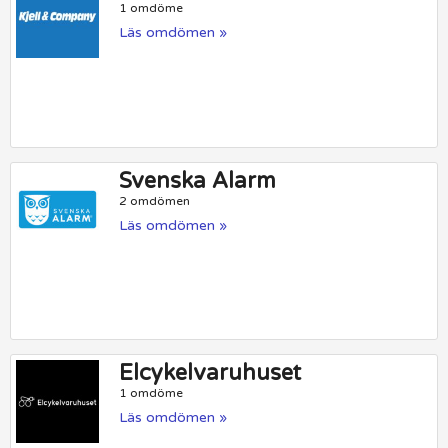
1 omdöme
Läs omdömen »
Svenska Alarm
2 omdömen
Läs omdömen »
Elcykelvaruhuset
1 omdöme
Läs omdömen »