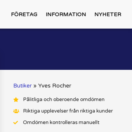
FÖRETAG
INFORMATION
NYHETER
Butiker
»
Yves Rocher
Pålitliga och oberoende omdömen
Riktiga upplevelser från riktiga kunder
Omdömen kontrolleras manuellt