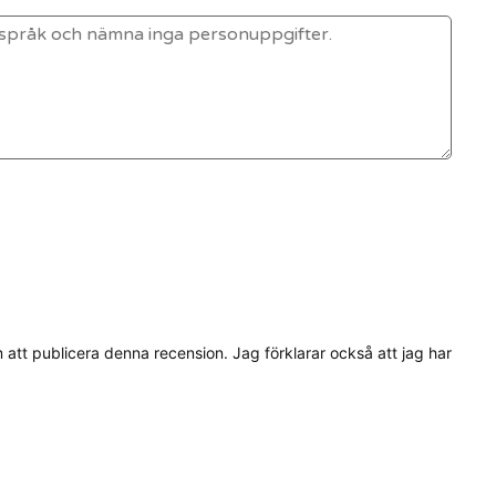
tt publicera denna recension. Jag förklarar också att jag har