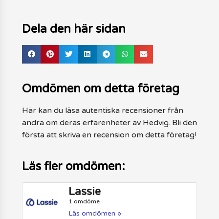
Dela den här sidan
Omdömen om detta företag
Här kan du läsa autentiska recensioner från
andra om deras erfarenheter av Hedvig. Bli den
första att skriva en recension om detta företag!
Läs fler omdömen:
Lassie
1 omdöme
Läs omdömen »