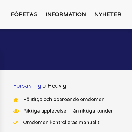
FÖRETAG
INFORMATION
NYHETER
Försäkring
»
Hedvig
Pålitliga och oberoende omdömen
Riktiga upplevelser från riktiga kunder
Omdömen kontrolleras manuellt