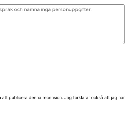
tt publicera denna recension. Jag förklarar också att jag har