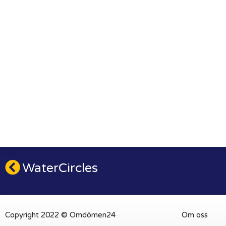
WaterCircles
Copyright 2022 © Omdömen24
Om oss