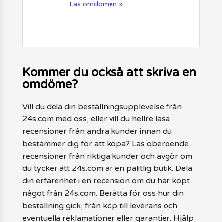
Läs omdömen »
Kommer du också att skriva en
omdöme?
Vill du dela din beställningsupplevelse från
24s.com med oss, eller vill du hellre läsa
recensioner från andra kunder innan du
bestämmer dig för att köpa? Läs oberoende
recensioner från riktiga kunder och avgör om
du tycker att 24s.com är en pålitlig butik. Dela
din erfarenhet i en recension om du har köpt
något från 24s.com. Berätta för oss hur din
beställning gick, från köp till leverans och
eventuella reklamationer eller garantier. Hjälp