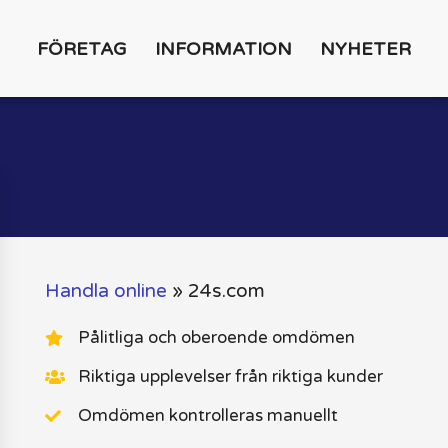
FÖRETAG
INFORMATION
NYHETER
Handla online
»
24s.com
Pålitliga och oberoende omdömen
Riktiga upplevelser från riktiga kunder
Omdömen kontrolleras manuellt