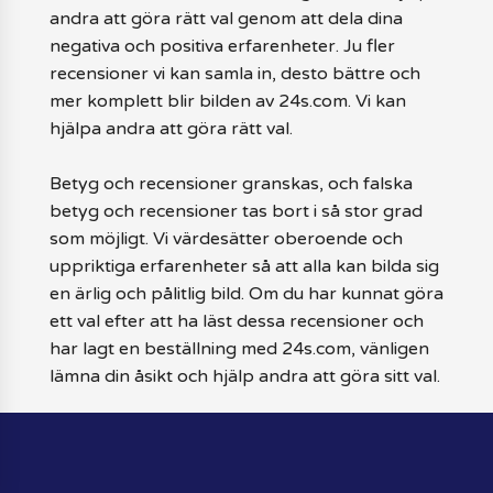
andra att göra rätt val genom att dela dina
negativa och positiva erfarenheter. Ju fler
recensioner vi kan samla in, desto bättre och
mer komplett blir bilden av 24s.com. Vi kan
hjälpa andra att göra rätt val.
Betyg och recensioner granskas, och falska
betyg och recensioner tas bort i så stor grad
som möjligt. Vi värdesätter oberoende och
uppriktiga erfarenheter så att alla kan bilda sig
en ärlig och pålitlig bild. Om du har kunnat göra
ett val efter att ha läst dessa recensioner och
har lagt en beställning med 24s.com, vänligen
lämna din åsikt och hjälp andra att göra sitt val.