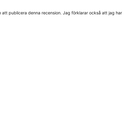
tt publicera denna recension. Jag förklarar också att jag har