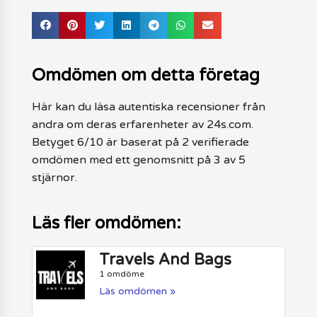
Omdömen om detta företag
Här kan du läsa autentiska recensioner från
andra om deras erfarenheter av 24s.com.
Betyget 6/10 är baserat på 2 verifierade
omdömen med ett genomsnitt på 3 av 5
stjärnor.
Läs fler omdömen:
Travels And Bags
1 omdöme
Läs omdömen »