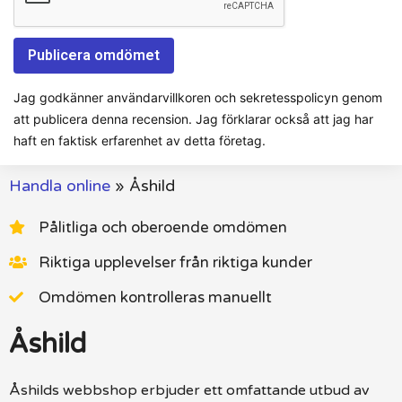
Jag godkänner användarvillkoren och sekretesspolicyn genom
att publicera denna recension. Jag förklarar också att jag har
haft en faktisk erfarenhet av detta företag.
Handla online
»
Åshild
Pålitliga och oberoende omdömen
Riktiga upplevelser från riktiga kunder
Omdömen kontrolleras manuellt
Åshild
Åshilds webbshop erbjuder ett omfattande utbud av