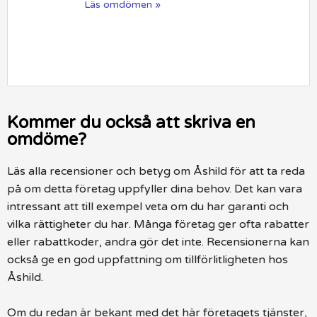
Läs omdömen »
Kommer du också att skriva en
omdöme?
Läs alla recensioner och betyg om Åshild för att ta reda
på om detta företag uppfyller dina behov. Det kan vara
intressant att till exempel veta om du har garanti och
vilka rättigheter du har. Många företag ger ofta rabatter
eller rabattkoder, andra gör det inte. Recensionerna kan
också ge en god uppfattning om tillförlitligheten hos
Åshild.
Om du redan är bekant med det här företagets tjänster,