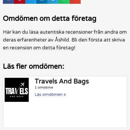
Omdömen om detta företag
Här kan du läsa autentiska recensioner från andra om
deras erfarenheter av Åshild. Bli den första att skriva
en recension om detta företag!
Läs fler omdömen:
Travels And Bags
1 omdöme
Läs omdömen »