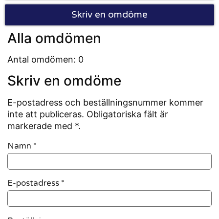
Skriv en omdöme
Alla omdömen
Antal omdömen: 0
Skriv en omdöme
E-postadress och beställningsnummer kommer
inte att publiceras. Obligatoriska fält är
markerade med *.
Namn
*
E-postadress
*