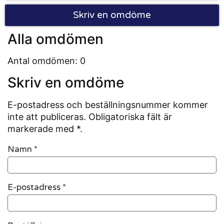
Skriv en omdöme
Alla omdömen
Antal omdömen: 0
Skriv en omdöme
E-postadress och beställningsnummer kommer
inte att publiceras. Obligatoriska fält är
markerade med *.
Namn
*
E-postadress
*