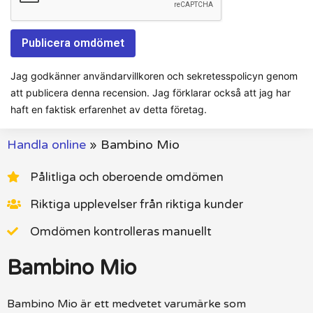
Jag godkänner användarvillkoren och sekretesspolicyn genom
att publicera denna recension. Jag förklarar också att jag har
haft en faktisk erfarenhet av detta företag.
Handla online
»
Bambino Mio
Pålitliga och oberoende omdömen
Riktiga upplevelser från riktiga kunder
Omdömen kontrolleras manuellt
Bambino Mio
Bambino Mio är ett medvetet varumärke som