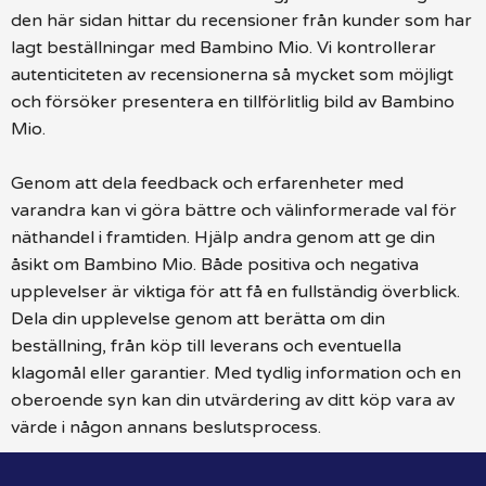
den här sidan hittar du recensioner från kunder som har
lagt beställningar med Bambino Mio. Vi kontrollerar
autenticiteten av recensionerna så mycket som möjligt
och försöker presentera en tillförlitlig bild av Bambino
Mio.
Genom att dela feedback och erfarenheter med
varandra kan vi göra bättre och välinformerade val för
näthandel i framtiden. Hjälp andra genom att ge din
åsikt om Bambino Mio. Både positiva och negativa
upplevelser är viktiga för att få en fullständig överblick.
Dela din upplevelse genom att berätta om din
beställning, från köp till leverans och eventuella
klagomål eller garantier. Med tydlig information och en
oberoende syn kan din utvärdering av ditt köp vara av
värde i någon annans beslutsprocess.