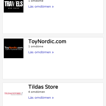
1 omdöme
Läs omdömen »
ToyNordic.com
1 omdöme
Läs omdömen »
Tildas Store
4 omdömen
Läs omdömen »