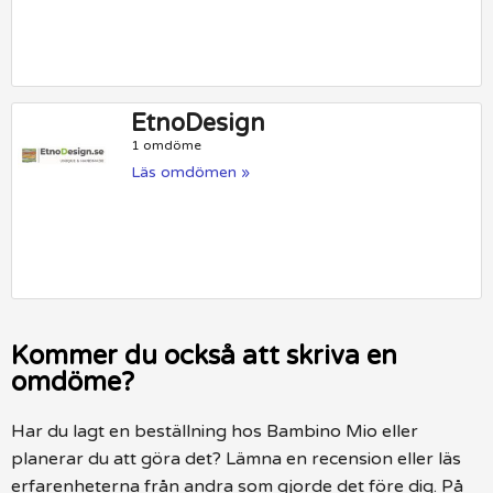
EtnoDesign
1 omdöme
Läs omdömen »
Kommer du också att skriva en
omdöme?
Har du lagt en beställning hos Bambino Mio eller
planerar du att göra det? Lämna en recension eller läs
erfarenheterna från andra som gjorde det före dig. På