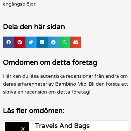
engångsblöjor.
Dela den här sidan
Omdömen om detta företag
Här kan du läsa autentiska recensioner från andra om
deras erfarenheter av Bambino Mio. Bli den första att
skriva en recension om detta företag!
Läs fler omdömen:
Travels And Bags