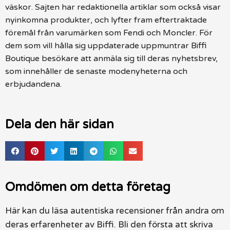
väskor. Sajten har redaktionella artiklar som också visar
nyinkomna produkter, och lyfter fram eftertraktade
föremål från varumärken som Fendi och Moncler. För
dem som vill hålla sig uppdaterade uppmuntrar Biffi
Boutique besökare att anmäla sig till deras nyhetsbrev,
som innehåller de senaste modenyheterna och
erbjudandena.
Dela den här sidan
Omdömen om detta företag
Här kan du läsa autentiska recensioner från andra om
deras erfarenheter av Biffi. Bli den första att skriva