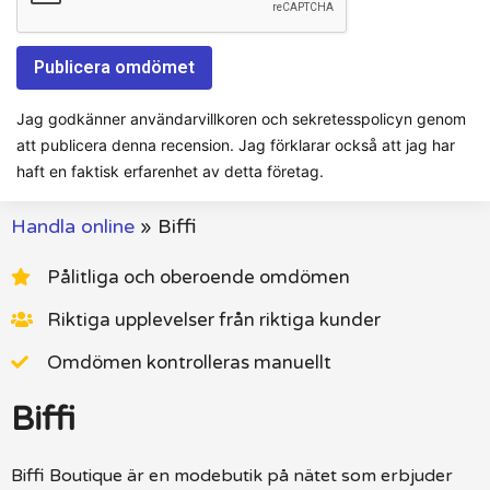
Jag godkänner användarvillkoren och sekretesspolicyn genom
att publicera denna recension. Jag förklarar också att jag har
haft en faktisk erfarenhet av detta företag.
Handla online
»
Biffi
Pålitliga och oberoende omdömen
Riktiga upplevelser från riktiga kunder
Omdömen kontrolleras manuellt
Biffi
Biffi Boutique är en modebutik på nätet som erbjuder