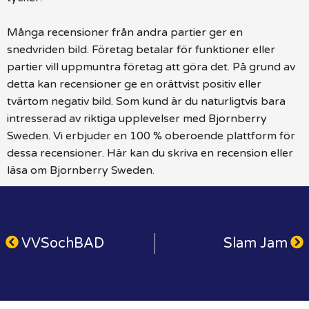
Många recensioner från andra partier ger en
snedvriden bild. Företag betalar för funktioner eller
partier vill uppmuntra företag att göra det. På grund av
detta kan recensioner ge en orättvist positiv eller
tvärtom negativ bild. Som kund är du naturligtvis bara
intresserad av riktiga upplevelser med Bjornberry
Sweden. Vi erbjuder en 100 % oberoende plattform för
dessa recensioner. Här kan du skriva en recension eller
läsa om Bjornberry Sweden.
VVSochBAD
Slam Jam