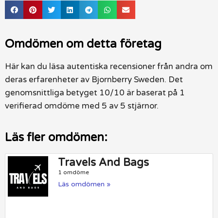
Omdömen om detta företag
Här kan du läsa autentiska recensioner från andra om
deras erfarenheter av Bjornberry Sweden. Det
genomsnittliga betyget 10/10 är baserat på 1
verifierad omdöme med 5 av 5 stjärnor.
Läs fler omdömen:
Travels And Bags
1 omdöme
Läs omdömen »