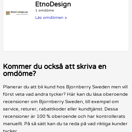
EtnoDesign
1 omdöme
Läs omdömen »
Kommer du också att skriva en
omdöme?
Planerar du att bli kund hos Bjornberry Sweden men vill
först veta vad andra tycker? Här kan du läsa oberoende
recensioner om Bjornberry Sweden, till exempel om
service, returer, rabattkoder eller kundtjänst. Dessa
recensioner är 100 % oberoende och har kontrollerats
manuellt. På så sätt kan du ta reda på vad riktiga kunder
tycker.