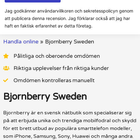
Jag godkänner användarvillkoren och sekretesspolicyn genom
att publicera denna recension. Jag förklarar också att jag har
haft en faktisk erfarenhet av detta företag.
Handla online
»
Bjornberry Sweden
Pålitliga och oberoende omdömen
Riktiga upplevelser från riktiga kunder
Omdömen kontrolleras manuellt
Bjornberry Sweden
Bjornberry är en svensk nätbutik som specialiserar sig
på att erbjuda unika och trendiga mobilfodral och skydd
för ett brett utbud av populära smarttelefon modeller,
som iPhone, Samsung, Sony, Huawei och många andra.