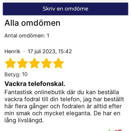
Skriv en omdöme
Alla omdömen
Antal omdömen: 1
Henrik
17 juli 2023, 15:42
10
Betyg:
Vackra telefonskal.
Fantastisk onlinebutik där du kan beställa
vackra fodral till din telefon, jag har beställt
här flera gånger och fodralen är alltid efter
min smak och mycket eleganta. De har en
lång livslängd.