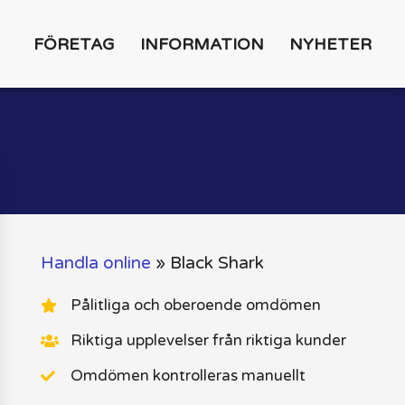
FÖRETAG
INFORMATION
NYHETER
Handla online
»
Black Shark
Pålitliga och oberoende omdömen
Riktiga upplevelser från riktiga kunder
Omdömen kontrolleras manuellt