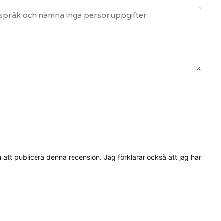
tt publicera denna recension. Jag förklarar också att jag har