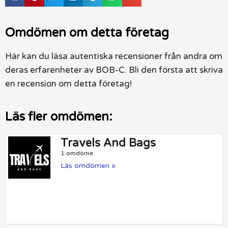
Omdömen om detta företag
Här kan du läsa autentiska recensioner från andra om
deras erfarenheter av BOB-C. Bli den första att skriva
en recension om detta företag!
Läs fler omdömen:
Travels And Bags
1 omdöme
Läs omdömen »