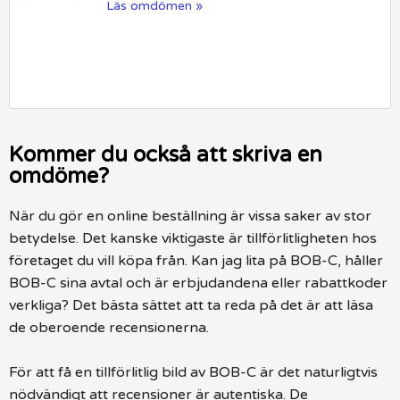
Läs omdömen »
Kommer du också att skriva en
omdöme?
När du gör en online beställning är vissa saker av stor
betydelse. Det kanske viktigaste är tillförlitligheten hos
företaget du vill köpa från. Kan jag lita på BOB-C, håller
BOB-C sina avtal och är erbjudandena eller rabattkoder
verkliga? Det bästa sättet att ta reda på det är att läsa
de oberoende recensionerna.
För att få en tillförlitlig bild av BOB-C är det naturligtvis
nödvändigt att recensioner är autentiska. De