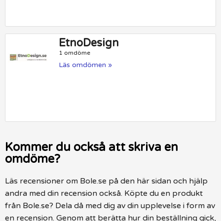
EtnoDesign
1 omdöme
Läs omdömen »
Kommer du också att skriva en
omdöme?
Läs recensioner om Bole.se på den här sidan och hjälp
andra med din recension också. Köpte du en produkt
från Bole.se? Dela då med dig av din upplevelse i form av
en recension. Genom att berätta hur din beställning gick,