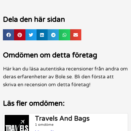
Dela den här sidan
Omdömen om detta företag
Här kan du läsa autentiska recensioner från andra om
deras erfarenheter av Bole.se. Bli den första att
skriva en recension om detta företag!
Läs fler omdömen:
Travels And Bags
1 omdöme