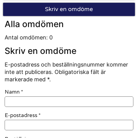
Skriv en omdöme
Alla omdömen
Antal omdömen: 0
Skriv en omdöme
E-postadress och beställningsnummer kommer
inte att publiceras. Obligatoriska fält är
markerade med *.
Namn
*
E-postadress
*