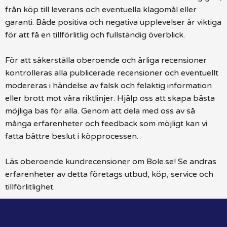
från köp till leverans och eventuella klagomål eller
garanti. Både positiva och negativa upplevelser är viktiga
för att få en tillförlitlig och fullständig överblick.
För att säkerställa oberoende och ärliga recensioner
kontrolleras alla publicerade recensioner och eventuellt
modereras i händelse av falsk och felaktig information
eller brott mot våra riktlinjer. Hjälp oss att skapa bästa
möjliga bas för alla. Genom att dela med oss av så
många erfarenheter och feedback som möjligt kan vi
fatta bättre beslut i köpprocessen.
Läs oberoende kundrecensioner om Bole.se! Se andras
erfarenheter av detta företags utbud, köp, service och
tillförlitlighet.