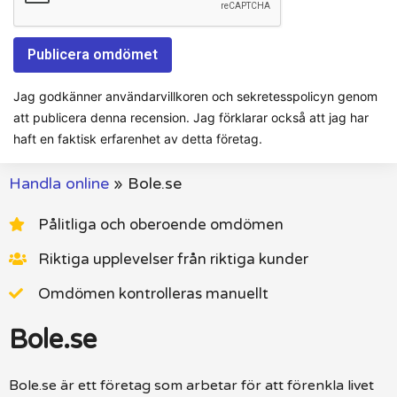
Jag godkänner användarvillkoren och sekretesspolicyn genom
att publicera denna recension. Jag förklarar också att jag har
haft en faktisk erfarenhet av detta företag.
Handla online
»
Bole.se
Pålitliga och oberoende omdömen
Riktiga upplevelser från riktiga kunder
Omdömen kontrolleras manuellt
Bole.se
Bole.se är ett företag som arbetar för att förenkla livet