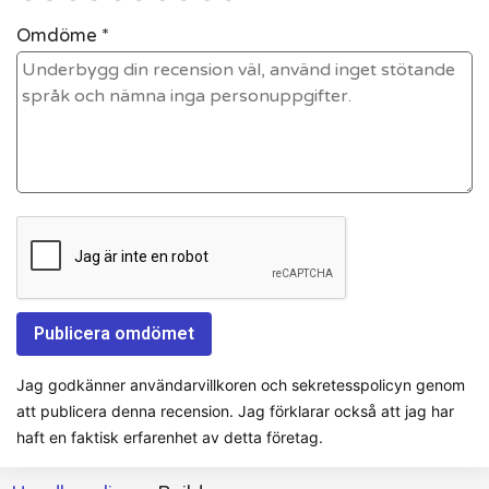
Omdöme *
Jag godkänner användarvillkoren och sekretesspolicyn genom
att publicera denna recension. Jag förklarar också att jag har
haft en faktisk erfarenhet av detta företag.