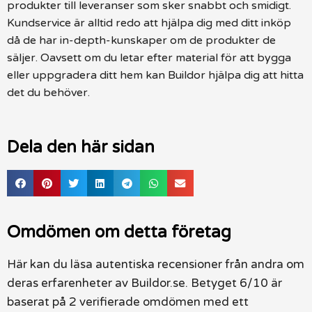
produkter till leveranser som sker snabbt och smidigt.
Kundservice är alltid redo att hjälpa dig med ditt inköp
då de har in-depth-kunskaper om de produkter de
säljer. Oavsett om du letar efter material för att bygga
eller uppgradera ditt hem kan Buildor hjälpa dig att hitta
det du behöver.
Dela den här sidan
Omdömen om detta företag
Här kan du läsa autentiska recensioner från andra om
deras erfarenheter av Buildor.se. Betyget 6/10 är
baserat på 2 verifierade omdömen med ett