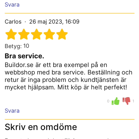
Svara
Carlos
26 maj 2023, 16:09
10
Betyg:
Bra service.
Buildor.se är ett bra exempel på en
webbshop med bra service. Beställning och
retur är inga problem och kundtjänsten är
mycket hjälpsam. Mitt köp är helt perfekt!
0
1
Svara
Skriv en omdöme