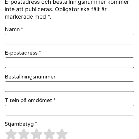
E-postadress och beställningsnummer kommer
inte att publiceras. Obligatoriska fält är
markerade med *.
Namn
*
E-postadress
*
Beställningsnummer
Titeln på omdömet *
Stjärnbetyg *