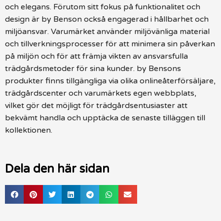
och elegans. Förutom sitt fokus på funktionalitet och
design är by Benson också engagerad i hållbarhet och
miljöansvar. Varumärket använder miljövänliga material
och tillverkningsprocesser för att minimera sin påverkan
på miljön och för att främja vikten av ansvarsfulla
trädgårdsmetoder för sina kunder. by Bensons
produkter finns tillgängliga via olika onlineåterförsäljare,
trädgårdscenter och varumärkets egen webbplats,
vilket gör det möjligt för trädgårdsentusiaster att
bekvämt handla och upptäcka de senaste tilläggen till
kollektionen.
Dela den här sidan