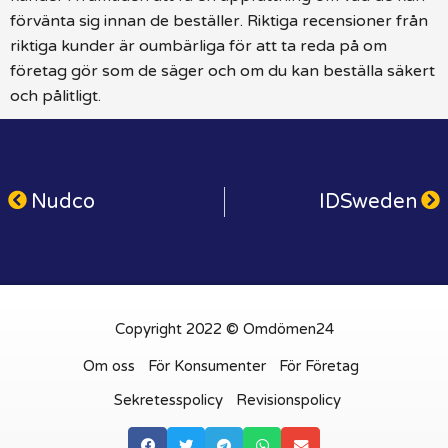
förvänta sig innan de beställer. Riktiga recensioner från
riktiga kunder är oumbärliga för att ta reda på om
företag gör som de säger och om du kan beställa säkert
och pålitligt.
Nudco
IDSweden
Copyright 2022 © Omdömen24
Om oss
För Konsumenter
För Företag
Sekretesspolicy
Revisionspolicy