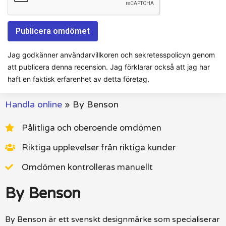
Jag godkänner användarvillkoren och sekretesspolicyn genom
att publicera denna recension. Jag förklarar också att jag har
haft en faktisk erfarenhet av detta företag.
Handla online
»
By Benson
Pålitliga och oberoende omdömen
Riktiga upplevelser från riktiga kunder
Omdömen kontrolleras manuellt
By Benson
By Benson är ett svenskt designmärke som specialiserar