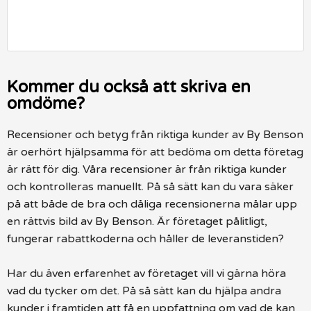
Kommer du också att skriva en
omdöme?
Recensioner och betyg från riktiga kunder av By Benson
är oerhört hjälpsamma för att bedöma om detta företag
är rätt för dig. Våra recensioner är från riktiga kunder
och kontrolleras manuellt. På så sätt kan du vara säker
på att både de bra och dåliga recensionerna målar upp
en rättvis bild av By Benson. Är företaget pålitligt,
fungerar rabattkoderna och håller de leveranstiden?
Har du även erfarenhet av företaget vill vi gärna höra
vad du tycker om det. På så sätt kan du hjälpa andra
kunder i framtiden att få en uppfattning om vad de kan