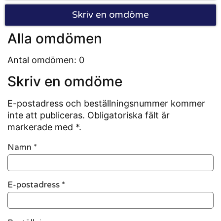
Skriv en omdöme
Alla omdömen
Antal omdömen: 0
Skriv en omdöme
E-postadress och beställningsnummer kommer
inte att publiceras. Obligatoriska fält är
markerade med *.
Namn
*
E-postadress
*