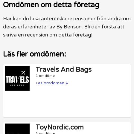
Omdömen om detta företag
Här kan du läsa autentiska recensioner från andra om
deras erfarenheter av By Benson. Bli den första att
skriva en recension om detta företag!
Läs fler omdömen:
Travels And Bags
1 omdöme
Läs omdömen »
ToyNordic.com
1 omdöme