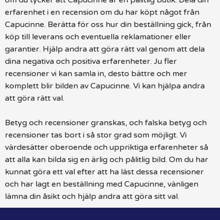
erfarenhet i en recension om du har köpt något från
Capucinne. Berätta för oss hur din beställning gick, från
köp till leverans och eventuella reklamationer eller
garantier. Hjälp andra att göra rätt val genom att dela
dina negativa och positiva erfarenheter. Ju fler
recensioner vi kan samla in, desto bättre och mer
komplett blir bilden av Capucinne. Vi kan hjälpa andra
att göra rätt val.
Betyg och recensioner granskas, och falska betyg och
recensioner tas bort i så stor grad som möjligt. Vi
värdesätter oberoende och uppriktiga erfarenheter så
att alla kan bilda sig en ärlig och pålitlig bild. Om du har
kunnat göra ett val efter att ha läst dessa recensioner
och har lagt en beställning med Capucinne, vänligen
lämna din åsikt och hjälp andra att göra sitt val.