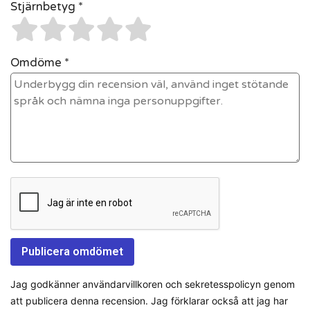
Stjärnbetyg *
Omdöme *
Jag godkänner användarvillkoren och sekretesspolicyn genom
att publicera denna recension. Jag förklarar också att jag har