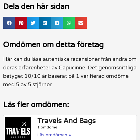
Dela den här sidan
Omdömen om detta företag
Här kan du läsa autentiska recensioner från andra om
deras erfarenheter av Capucinne. Det genomsnittliga
betyget 10/10 är baserat på 1 verifierad omdöme
med 5 av 5 stjärnor.
Läs fler omdömen:
Travels And Bags
1 omdöme
Läs omdömen »