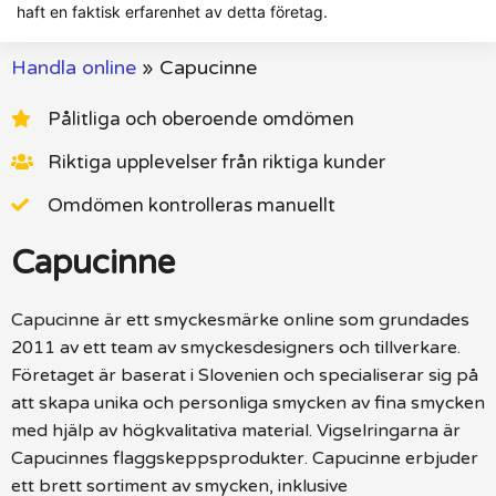
haft en faktisk erfarenhet av detta företag.
Handla online
»
Capucinne
Pålitliga och oberoende omdömen
Riktiga upplevelser från riktiga kunder
Omdömen kontrolleras manuellt
Capucinne
Capucinne är ett smyckesmärke online som grundades
2011 av ett team av smyckesdesigners och tillverkare.
Företaget är baserat i Slovenien och specialiserar sig på
att skapa unika och personliga smycken av fina smycken
med hjälp av högkvalitativa material. Vigselringarna är
Capucinnes flaggskeppsprodukter. Capucinne erbjuder
ett brett sortiment av smycken, inklusive