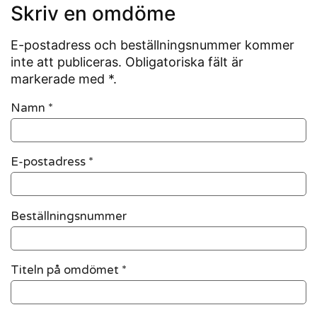
Skriv en omdöme
E-postadress och beställningsnummer kommer
inte att publiceras. Obligatoriska fält är
markerade med *.
Namn
*
E-postadress
*
Beställningsnummer
Titeln på omdömet *