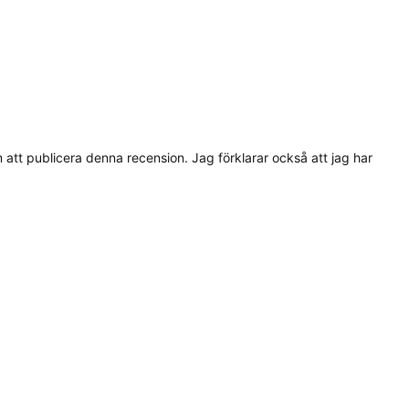
tt publicera denna recension. Jag förklarar också att jag har