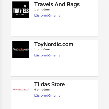
Travels And Bags
1 omdöme
Läs omdömen »
ToyNordic.com
1 omdöme
Läs omdömen »
Tildas Store
4 omdömen
Läs omdömen »