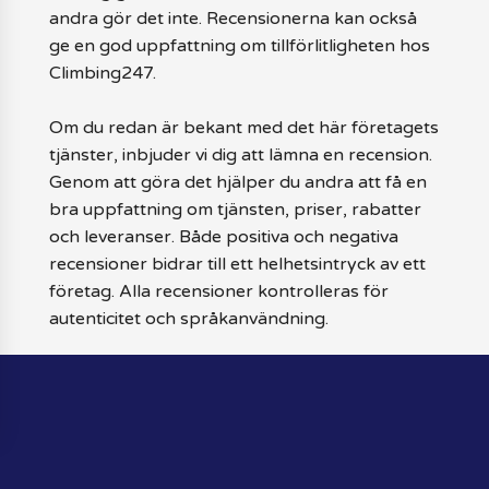
andra gör det inte. Recensionerna kan också
ge en god uppfattning om tillförlitligheten hos
Climbing247.
Om du redan är bekant med det här företagets
tjänster, inbjuder vi dig att lämna en recension.
Genom att göra det hjälper du andra att få en
bra uppfattning om tjänsten, priser, rabatter
och leveranser. Både positiva och negativa
recensioner bidrar till ett helhetsintryck av ett
företag. Alla recensioner kontrolleras för
autenticitet och språkanvändning.