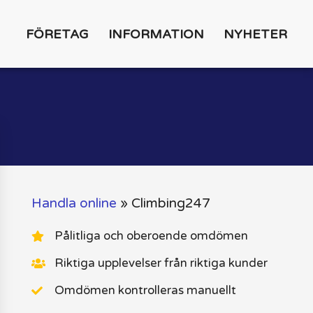
FÖRETAG
INFORMATION
NYHETER
Handla online
»
Climbing247
Pålitliga och oberoende omdömen
Riktiga upplevelser från riktiga kunder
Omdömen kontrolleras manuellt