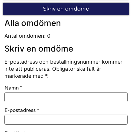
Skriv en omdöme
Alla omdömen
Antal omdömen: 0
Skriv en omdöme
E-postadress och beställningsnummer kommer
inte att publiceras. Obligatoriska fält är
markerade med *.
Namn
*
E-postadress
*