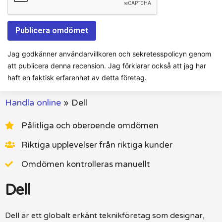
Jag godkänner användarvillkoren och sekretesspolicyn genom
att publicera denna recension. Jag förklarar också att jag har
haft en faktisk erfarenhet av detta företag.
Handla online
»
Dell
Pålitliga och oberoende omdömen
Riktiga upplevelser från riktiga kunder
Omdömen kontrolleras manuellt
Dell
Dell är ett globalt erkänt teknikföretag som designar,