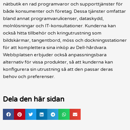
nätbutik en rad programvaror och supporttjänster för
både konsumenter och företag. Dessa tjänster omfattar
bland annat programvarulicenser, dataskydd,
molnlösningar och IT-konsultationer. Kunderna kan
också hitta tillbehör och kringutrustning som
bildskärmar, tangentbord, möss och dockningsstationer
för att komplettera sina inköp av Dell-hårdvara.
Webbplatsen erbjuder också anpassningsbara
alternativ för vissa produkter, så att kunderna kan
konfigurera sin utrustning så att den passar deras
behov och preferenser.
Dela den här sidan