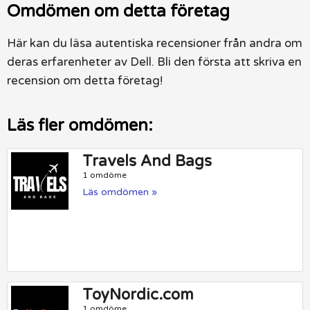
Omdömen om detta företag
Här kan du läsa autentiska recensioner från andra om
deras erfarenheter av Dell. Bli den första att skriva en
recension om detta företag!
Läs fler omdömen:
Travels And Bags
1 omdöme
Läs omdömen »
ToyNordic.com
1 omdöme