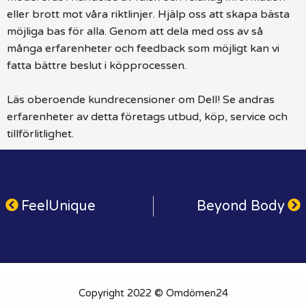
eller brott mot våra riktlinjer. Hjälp oss att skapa bästa
möjliga bas för alla. Genom att dela med oss av så
många erfarenheter och feedback som möjligt kan vi
fatta bättre beslut i köpprocessen.
Läs oberoende kundrecensioner om Dell! Se andras
erfarenheter av detta företags utbud, köp, service och
tillförlitlighet.
FeelUnique
Beyond Body
Copyright 2022 © Omdömen24