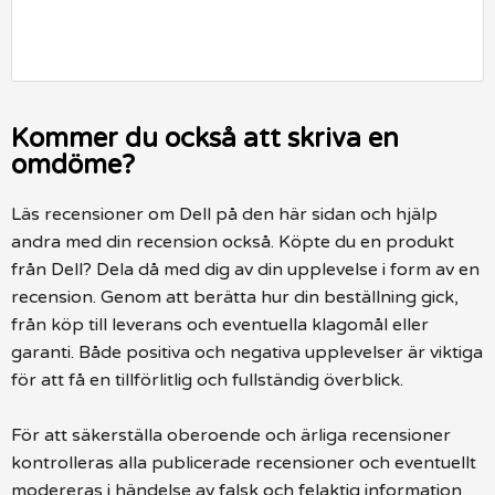
Kommer du också att skriva en
omdöme?
Läs recensioner om Dell på den här sidan och hjälp
andra med din recension också. Köpte du en produkt
från Dell? Dela då med dig av din upplevelse i form av en
recension. Genom att berätta hur din beställning gick,
från köp till leverans och eventuella klagomål eller
garanti. Både positiva och negativa upplevelser är viktiga
för att få en tillförlitlig och fullständig överblick.
För att säkerställa oberoende och ärliga recensioner
kontrolleras alla publicerade recensioner och eventuellt
modereras i händelse av falsk och felaktig information