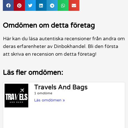
Omdömen om detta företag
Här kan du läsa autentiska recensioner från andra om
deras erfarenheter av Dinbokhandel. Bli den första
att skriva en recension om detta företag!
Läs fler omdömen:
Travels And Bags
1 omdöme
Läs omdömen »