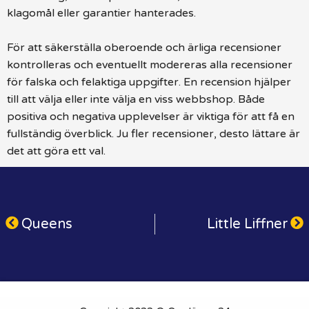
klagomål eller garantier hanterades.
För att säkerställa oberoende och ärliga recensioner
kontrolleras och eventuellt modereras alla recensioner
för falska och felaktiga uppgifter. En recension hjälper
till att välja eller inte välja en viss webbshop. Både
positiva och negativa upplevelser är viktiga för att få en
fullständig överblick. Ju fler recensioner, desto lättare är
det att göra ett val.
Queens
Little Liffner