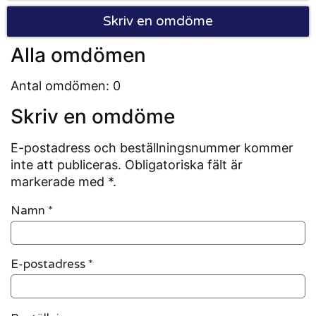
Skriv en omdöme
Alla omdömen
Antal omdömen: 0
Skriv en omdöme
E-postadress och beställningsnummer kommer
inte att publiceras. Obligatoriska fält är
markerade med *.
Namn
*
E-postadress
*