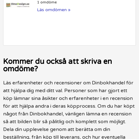
1 omdöme
Läs omdömen »
Kommer du också att skriva en
omdöme?
Läs erfarenheter och recensioner om Dinbokhandel för
att hjälpa dig med ditt val. Personer som har gjort ett
köp lämnar sina åsikter och erfarenheter i en recension
för att hjälpa andra i deras köpprocess. Om du har köpt
något från Dinbokhandel, vänligen lämna en recension
så att bilden blir så pålitlig och komplett som möjligt.
Dela din upplevelse genom att berätta om din
beställning, från köp till leverans, och hur eventuella