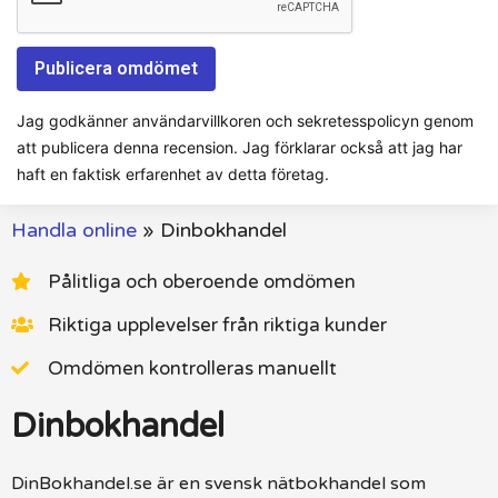
Jag godkänner användarvillkoren och sekretesspolicyn genom
att publicera denna recension. Jag förklarar också att jag har
haft en faktisk erfarenhet av detta företag.
Handla online
»
Dinbokhandel
Pålitliga och oberoende omdömen
Riktiga upplevelser från riktiga kunder
Omdömen kontrolleras manuellt
Dinbokhandel
DinBokhandel.se är en svensk nätbokhandel som