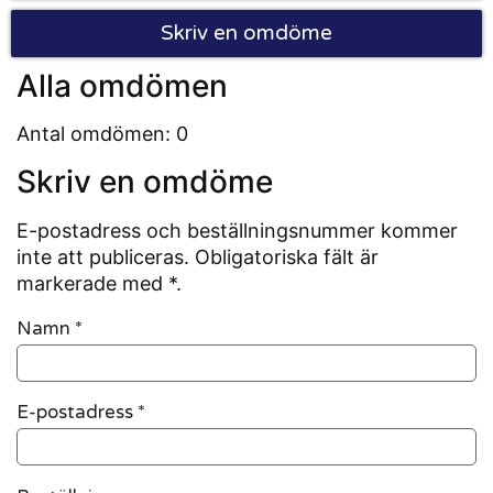
Skriv en omdöme
Alla omdömen
Antal omdömen: 0
Skriv en omdöme
E-postadress och beställningsnummer kommer
inte att publiceras. Obligatoriska fält är
markerade med *.
Namn
*
E-postadress
*