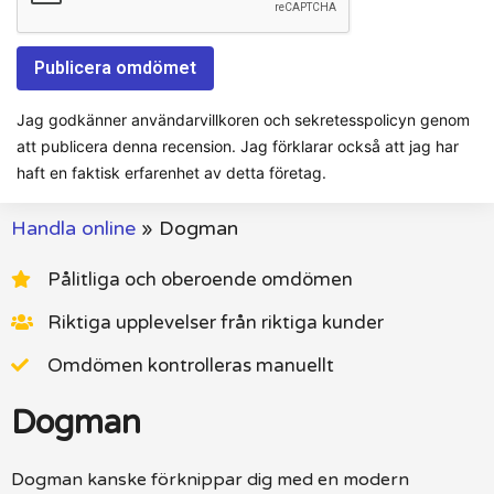
Jag godkänner användarvillkoren och sekretesspolicyn genom
att publicera denna recension. Jag förklarar också att jag har
haft en faktisk erfarenhet av detta företag.
Handla online
»
Dogman
Pålitliga och oberoende omdömen
Riktiga upplevelser från riktiga kunder
Omdömen kontrolleras manuellt
Dogman
Dogman kanske förknippar dig med en modern