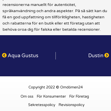
recensionerna manuellt för autenticitet,
språkanvändning och andra aspekter. På så sätt kan du
få en god uppfattning om tillförlitligheten, hastigheten
och rabatterna för en butik eller ett företag utan att
behöva oroa dig för falska eller betalda recensioner.
Aqua Gustus
Dustin
Copyright 2022 © Omdömen24
Om oss
För Konsumenter
För Företag
Sekretesspolicy
Revisionspolicy