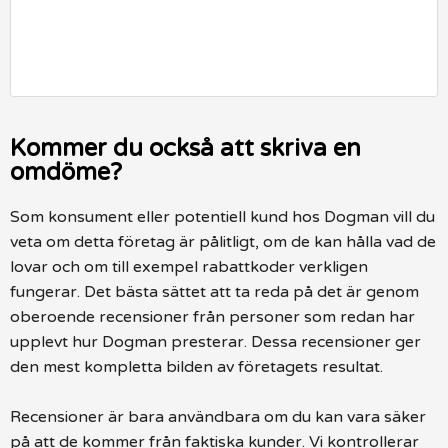
Kommer du också att skriva en
omdöme?
Som konsument eller potentiell kund hos Dogman vill du
veta om detta företag är pålitligt, om de kan hålla vad de
lovar och om till exempel rabattkoder verkligen
fungerar. Det bästa sättet att ta reda på det är genom
oberoende recensioner från personer som redan har
upplevt hur Dogman presterar. Dessa recensioner ger
den mest kompletta bilden av företagets resultat.
Recensioner är bara användbara om du kan vara säker
på att de kommer från faktiska kunder. Vi kontrollerar