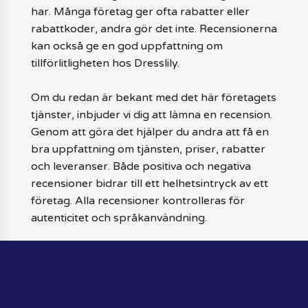
har. Många företag ger ofta rabatter eller
rabattkoder, andra gör det inte. Recensionerna
kan också ge en god uppfattning om
tillförlitligheten hos Dresslily.
Om du redan är bekant med det här företagets
tjänster, inbjuder vi dig att lämna en recension.
Genom att göra det hjälper du andra att få en
bra uppfattning om tjänsten, priser, rabatter
och leveranser. Både positiva och negativa
recensioner bidrar till ett helhetsintryck av ett
företag. Alla recensioner kontrolleras för
autenticitet och språkanvändning.