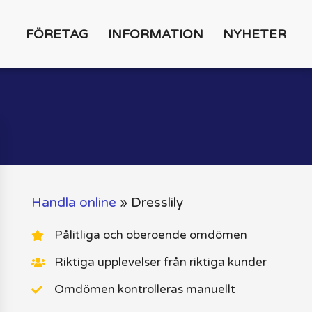
FÖRETAG
INFORMATION
NYHETER
Handla online
»
Dresslily
Pålitliga och oberoende omdömen
Riktiga upplevelser från riktiga kunder
Omdömen kontrolleras manuellt