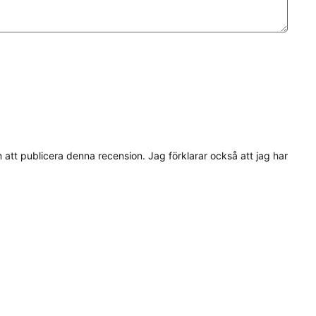
tt publicera denna recension. Jag förklarar också att jag har