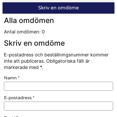
Skriv en omdöme
Alla omdömen
Antal omdömen: 0
Skriv en omdöme
E-postadress och beställningsnummer kommer
inte att publiceras. Obligatoriska fält är
markerade med *.
Namn
*
E-postadress
*