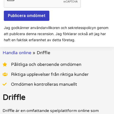
Jag godkänner användarvillkoren och sekretesspolicyn genom
att publicera denna recension. Jag förklarar också att jag har
haft en faktisk erfarenhet av detta företag.
Handla online
»
Driffle
Pålitliga och oberoende omdömen
Riktiga upplevelser från riktiga kunder
Omdömen kontrolleras manuellt
Driffle
Driffle är en omfattande spelplattform online som