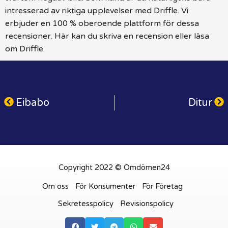
intresserad av riktiga upplevelser med Driffle. Vi
erbjuder en 100 % oberoende plattform för dessa
recensioner. Här kan du skriva en recension eller läsa
om Driffle.
Eibabo
Ditur
Copyright 2022 © Omdömen24
Om oss
För Konsumenter
För Företag
Sekretesspolicy
Revisionspolicy