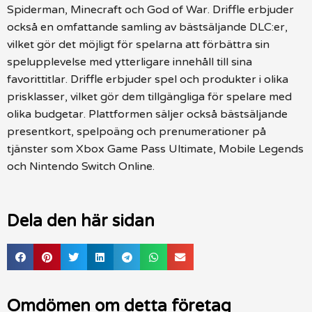
Spiderman, Minecraft och God of War. Driffle erbjuder
också en omfattande samling av bästsäljande DLC:er,
vilket gör det möjligt för spelarna att förbättra sin
spelupplevelse med ytterligare innehåll till sina
favorittitlar. Driffle erbjuder spel och produkter i olika
prisklasser, vilket gör dem tillgängliga för spelare med
olika budgetar. Plattformen säljer också bästsäljande
presentkort, spelpoäng och prenumerationer på
tjänster som Xbox Game Pass Ultimate, Mobile Legends
och Nintendo Switch Online.
Dela den här sidan
Omdömen om detta företag