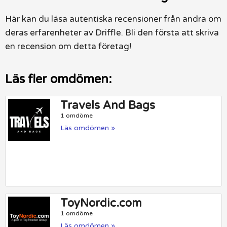
Här kan du läsa autentiska recensioner från andra om
deras erfarenheter av Driffle. Bli den första att skriva
en recension om detta företag!
Läs fler omdömen:
Travels And Bags
1 omdöme
Läs omdömen »
ToyNordic.com
1 omdöme
Läs omdömen »