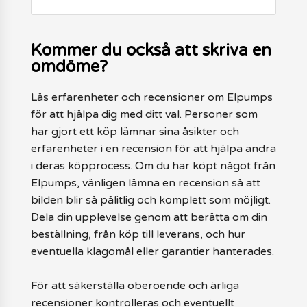
Kommer du också att skriva en
omdöme?
Läs erfarenheter och recensioner om Elpumps
för att hjälpa dig med ditt val. Personer som
har gjort ett köp lämnar sina åsikter och
erfarenheter i en recension för att hjälpa andra
i deras köpprocess. Om du har köpt något från
Elpumps, vänligen lämna en recension så att
bilden blir så pålitlig och komplett som möjligt.
Dela din upplevelse genom att berätta om din
beställning, från köp till leverans, och hur
eventuella klagomål eller garantier hanterades.
För att säkerställa oberoende och ärliga
recensioner kontrolleras och eventuellt