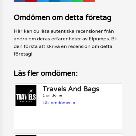
Omdömen om detta företag
Här kan du läsa autentiska recensioner från
andra om deras erfarenheter av Elpumps. Bli
den första att skriva en recension om detta
företag!
Läs fler omdömen:
Travels And Bags
1 omdöme
Läs omdömen »