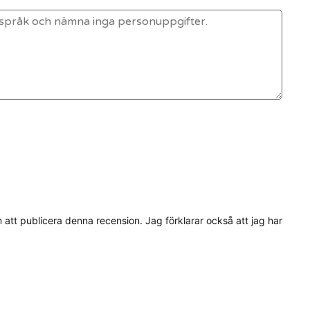
tt publicera denna recension. Jag förklarar också att jag har