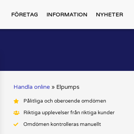
FÖRETAG
INFORMATION
NYHETER
Handla online
»
Elpumps
Pålitliga och oberoende omdömen
Riktiga upplevelser från riktiga kunder
Omdömen kontrolleras manuellt