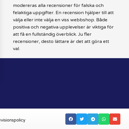
modereras alla recensioner för falska och
felaktiga uppgifter. En recension hjälper till att
välja eller inte välja en viss webbshop. Både
positiva och negativa upplevelser är viktiga för
att få en fullständig överblick. Ju fler
recensioner, desto lättare är det att göra ett
val.
visionspolicy