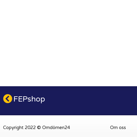
FEPshop
Copyright 2022 © Omdömen24
Om oss