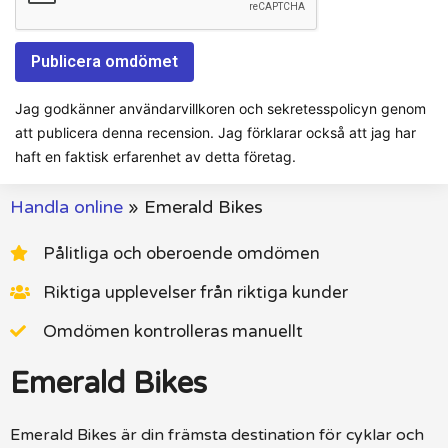
Jag godkänner användarvillkoren och sekretesspolicyn genom
att publicera denna recension. Jag förklarar också att jag har
haft en faktisk erfarenhet av detta företag.
Handla online
»
Emerald Bikes
Pålitliga och oberoende omdömen
Riktiga upplevelser från riktiga kunder
Omdömen kontrolleras manuellt
Emerald Bikes
Emerald Bikes är din främsta destination för cyklar och