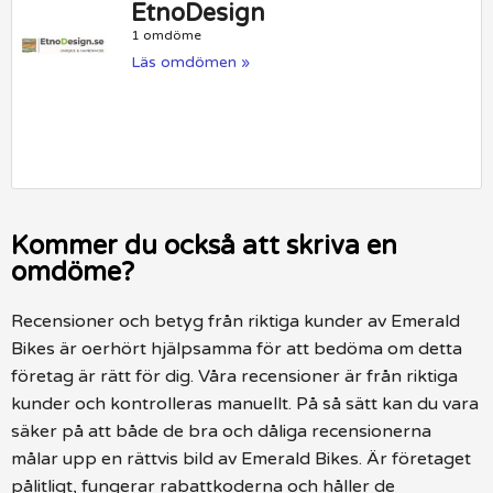
EtnoDesign
1 omdöme
Läs omdömen »
Kommer du också att skriva en
omdöme?
Recensioner och betyg från riktiga kunder av Emerald
Bikes är oerhört hjälpsamma för att bedöma om detta
företag är rätt för dig. Våra recensioner är från riktiga
kunder och kontrolleras manuellt. På så sätt kan du vara
säker på att både de bra och dåliga recensionerna
målar upp en rättvis bild av Emerald Bikes. Är företaget
pålitligt, fungerar rabattkoderna och håller de