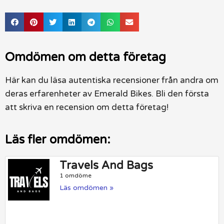
Omdömen om detta företag
Här kan du läsa autentiska recensioner från andra om
deras erfarenheter av Emerald Bikes. Bli den första
att skriva en recension om detta företag!
Läs fler omdömen:
Travels And Bags
1 omdöme
Läs omdömen »