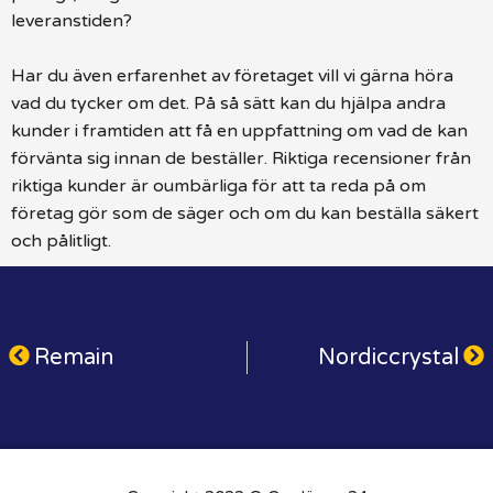
leveranstiden?
Har du även erfarenhet av företaget vill vi gärna höra
vad du tycker om det. På så sätt kan du hjälpa andra
kunder i framtiden att få en uppfattning om vad de kan
förvänta sig innan de beställer. Riktiga recensioner från
riktiga kunder är oumbärliga för att ta reda på om
företag gör som de säger och om du kan beställa säkert
och pålitligt.
Remain
Nordiccrystal