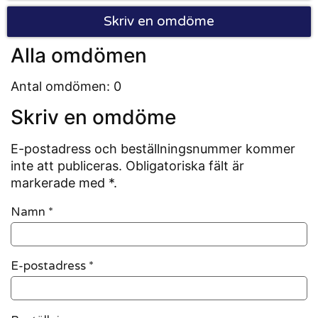
Skriv en omdöme
Alla omdömen
Antal omdömen: 0
Skriv en omdöme
E-postadress och beställningsnummer kommer
inte att publiceras. Obligatoriska fält är
markerade med *.
Namn
*
E-postadress
*