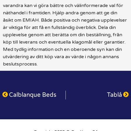
varandra kan vi göra bättre och välinformerade val för
näthandel i framtiden. Hjälp andra genom att ge din
åsikt om EMIAH. Både positiva och negativa upplevelser
är viktiga för att få en fullständig överblick. Dela din
upplevelse genom att berätta om din beställning, från
köp till leverans och eventuella klagomål eller garantier.
Med tydlig information och en oberoende syn kan din
utvärdering av ditt köp vara av värde i någon annans
beslutsprocess.
Calblanque Beds
Tablå