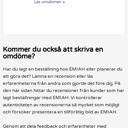
Läs omdömen »
Kommer du också att skriva en
omdöme?
Har du lagt en beställning hos EMIAH eller planerar du
att göra det? Lämna en recension eller läs
erfarenheterna från andra som gjorde det före dig. På
den här sidan hittar du recensioner från kunder som har
lagt beställningar med EMIAH. Vi kontrollerar
autenticiteten av recensionerna så mycket som möjligt
och försöker presentera en tillförlitlig bild av EMIAH.
Genom att dela feedback och erfarenheter med