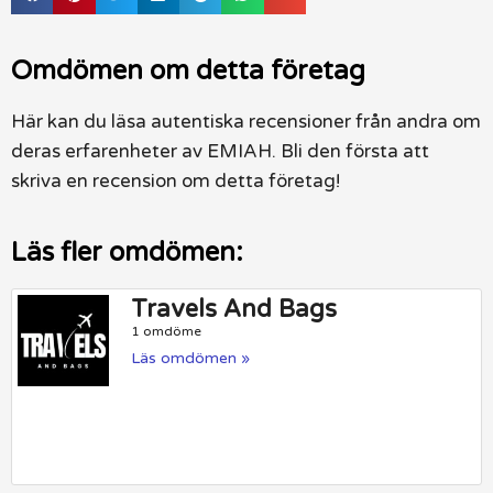
Omdömen om detta företag
Här kan du läsa autentiska recensioner från andra om
deras erfarenheter av EMIAH. Bli den första att
skriva en recension om detta företag!
Läs fler omdömen:
Travels And Bags
1 omdöme
Läs omdömen »