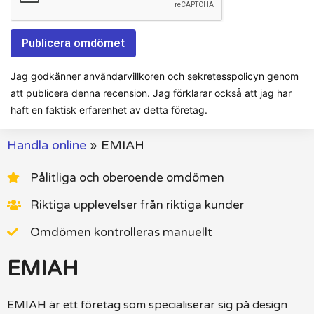
Jag godkänner användarvillkoren och sekretesspolicyn genom
att publicera denna recension. Jag förklarar också att jag har
haft en faktisk erfarenhet av detta företag.
Handla online
»
EMIAH
Pålitliga och oberoende omdömen
Riktiga upplevelser från riktiga kunder
Omdömen kontrolleras manuellt
EMIAH
EMIAH är ett företag som specialiserar sig på design