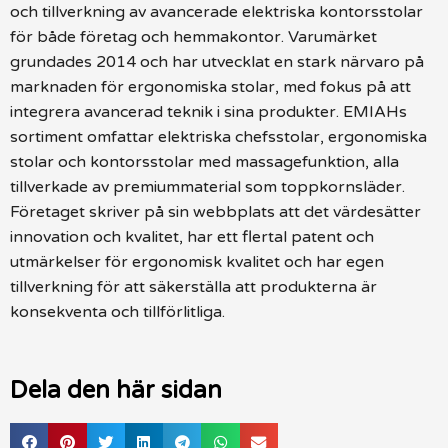
och tillverkning av avancerade elektriska kontorsstolar
för både företag och hemmakontor. Varumärket
grundades 2014 och har utvecklat en stark närvaro på
marknaden för ergonomiska stolar, med fokus på att
integrera avancerad teknik i sina produkter. EMIAHs
sortiment omfattar elektriska chefsstolar, ergonomiska
stolar och kontorsstolar med massagefunktion, alla
tillverkade av premiummaterial som toppkornsläder.
Företaget skriver på sin webbplats att det värdesätter
innovation och kvalitet, har ett flertal patent och
utmärkelser för ergonomisk kvalitet och har egen
tillverkning för att säkerställa att produkterna är
konsekventa och tillförlitliga.
Dela den här sidan