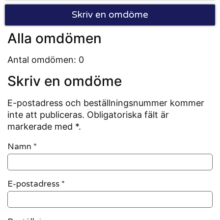
Skriv en omdöme
Alla omdömen
Antal omdömen: 0
Skriv en omdöme
E-postadress och beställningsnummer kommer
inte att publiceras. Obligatoriska fält är
markerade med *.
Namn
*
E-postadress
*