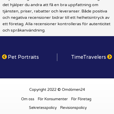
det hjälper du andra att få en bra uppfattning om
tjänsten, priser, rabatter och leveranser. Både positiva
och negativa recensioner bidrar till ett helhetsintryck av
ett företag. Alla recensioner kontrolleras för autenticitet
och språkanvändning.
Pet Portraits
TimeTravelers
Copyright 2022 © Omdömen24
Om oss
För Konsumenter
För Företag
Sekretesspolicy
Revisionspolicy