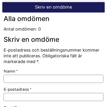
Skriv en omdöme
Alla omdömen
Antal omdömen: 0
Skriv en omdöme
E-postadress och beställningsnummer kommer
inte att publiceras. Obligatoriska fält är
markerade med *.
Namn
*
E-postadress
*