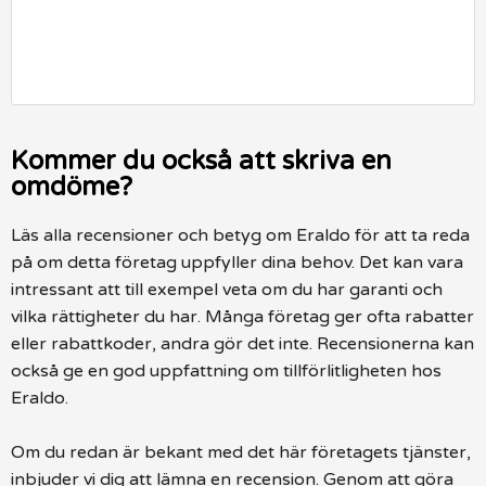
Kommer du också att skriva en
omdöme?
Läs alla recensioner och betyg om Eraldo för att ta reda
på om detta företag uppfyller dina behov. Det kan vara
intressant att till exempel veta om du har garanti och
vilka rättigheter du har. Många företag ger ofta rabatter
eller rabattkoder, andra gör det inte. Recensionerna kan
också ge en god uppfattning om tillförlitligheten hos
Eraldo.
Om du redan är bekant med det här företagets tjänster,
inbjuder vi dig att lämna en recension. Genom att göra