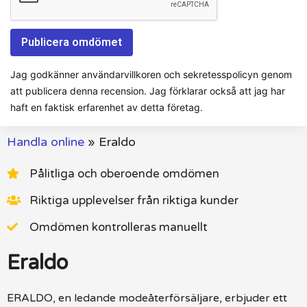
Jag godkänner användarvillkoren och sekretesspolicyn genom
att publicera denna recension. Jag förklarar också att jag har
haft en faktisk erfarenhet av detta företag.
Handla online
»
Eraldo
Pålitliga och oberoende omdömen
Riktiga upplevelser från riktiga kunder
Omdömen kontrolleras manuellt
Eraldo
ERALDO, en ledande modeåterförsäljare, erbjuder ett