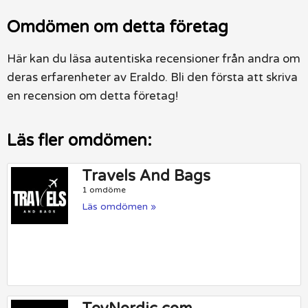
Omdömen om detta företag
Här kan du läsa autentiska recensioner från andra om
deras erfarenheter av Eraldo. Bli den första att skriva
en recension om detta företag!
Läs fler omdömen:
Travels And Bags
1 omdöme
Läs omdömen »