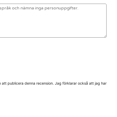
tt publicera denna recension. Jag förklarar också att jag har