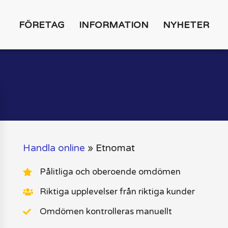
FÖRETAG
INFORMATION
NYHETER
Handla online
»
Etnomat
Pålitliga och oberoende omdömen
Riktiga upplevelser från riktiga kunder
Omdömen kontrolleras manuellt