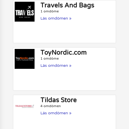
Travels And Bags
1 omdöme
Läs omdömen »
ToyNordic.com
1 omdöme
Läs omdömen »
Tildas Store
4 omdömen
Läs omdömen »