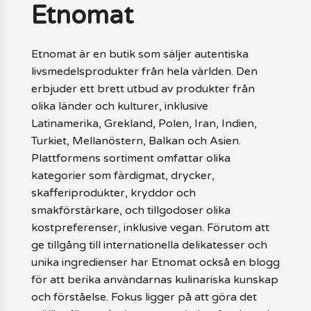
Etnomat
Etnomat är en butik som säljer autentiska
livsmedelsprodukter från hela världen. Den
erbjuder ett brett utbud av produkter från
olika länder och kulturer, inklusive
Latinamerika, Grekland, Polen, Iran, Indien,
Turkiet, Mellanöstern, Balkan och Asien.
Plattformens sortiment omfattar olika
kategorier som färdigmat, drycker,
skafferiprodukter, kryddor och
smakförstärkare, och tillgodoser olika
kostpreferenser, inklusive vegan. Förutom att
ge tillgång till internationella delikatesser och
unika ingredienser har Etnomat också en blogg
för att berika användarnas kulinariska kunskap
och förståelse. Fokus ligger på att göra det