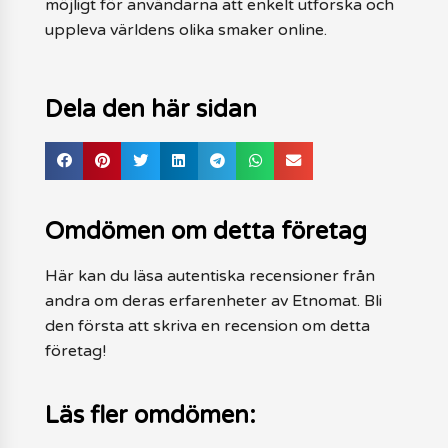
möjligt för användarna att enkelt utforska och
uppleva världens olika smaker online.
Dela den här sidan
Omdömen om detta företag
Här kan du läsa autentiska recensioner från
andra om deras erfarenheter av Etnomat. Bli
den första att skriva en recension om detta
företag!
Läs fler omdömen: