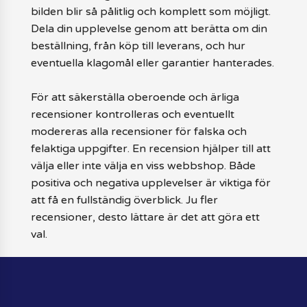
bilden blir så pålitlig och komplett som möjligt.
Dela din upplevelse genom att berätta om din
beställning, från köp till leverans, och hur
eventuella klagomål eller garantier hanterades.
För att säkerställa oberoende och ärliga
recensioner kontrolleras och eventuellt
modereras alla recensioner för falska och
felaktiga uppgifter. En recension hjälper till att
välja eller inte välja en viss webbshop. Både
positiva och negativa upplevelser är viktiga för
att få en fullständig överblick. Ju fler
recensioner, desto lättare är det att göra ett
val.