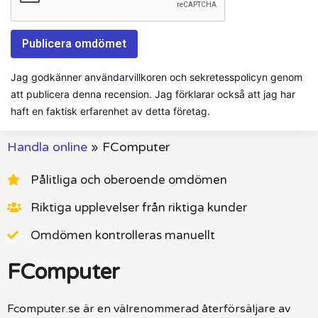
Jag godkänner användarvillkoren och sekretesspolicyn genom
att publicera denna recension. Jag förklarar också att jag har
haft en faktisk erfarenhet av detta företag.
Handla online
»
FComputer
Pålitliga och oberoende omdömen
Riktiga upplevelser från riktiga kunder
Omdömen kontrolleras manuellt
FComputer
Fcomputer.se är en välrenommerad återförsäljare av