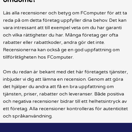
Läs alla recensioner och betyg om FComputer för att ta
reda på om detta företag uppfyller dina behov. Det kan
vara intressant att till exempel veta om du har garanti
och vilka rättigheter du har. Många företag ger ofta
rabatter eller rabattkoder, andra gör det inte.
Recensionerna kan också ge en god uppfattning om
tillförlitligheten hos FComputer.
Om du redan är bekant med det här företagets tjänster,
inbjuder vi dig att lämna en recension. Genom att göra
det hjälper du andra att få en bra uppfattning om
tjänsten, priser, rabatter och leveranser. Både positiva
och negativa recensioner bidrar till ett helhetsintryck av
ett företag. Alla recensioner kontrolleras för autenticitet
och språkanvändning.