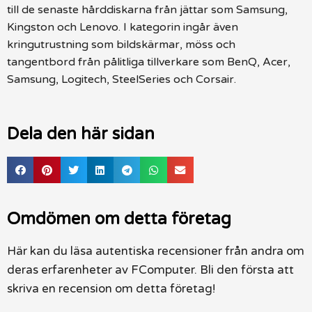
till de senaste hårddiskarna från jättar som Samsung,
Kingston och Lenovo. I kategorin ingår även
kringutrustning som bildskärmar, möss och
tangentbord från pålitliga tillverkare som BenQ, Acer,
Samsung, Logitech, SteelSeries och Corsair.
Dela den här sidan
Omdömen om detta företag
Här kan du läsa autentiska recensioner från andra om
deras erfarenheter av FComputer. Bli den första att
skriva en recension om detta företag!