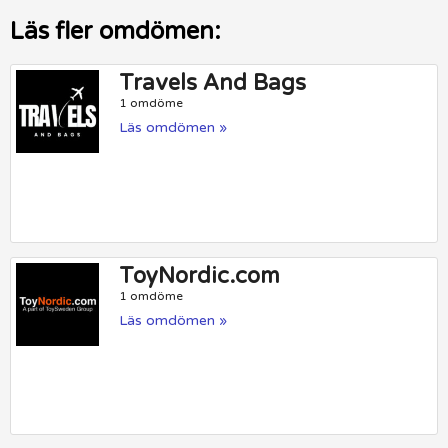
Läs fler omdömen:
Travels And Bags
1 omdöme
Läs omdömen »
ToyNordic.com
1 omdöme
Läs omdömen »