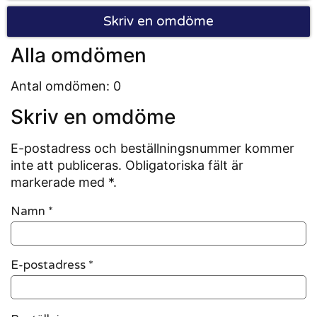
Skriv en omdöme
Alla omdömen
Antal omdömen: 0
Skriv en omdöme
E-postadress och beställningsnummer kommer
inte att publiceras. Obligatoriska fält är
markerade med *.
Namn
*
E-postadress
*