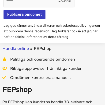
Jag godkänner användarvillkoren och sekretesspolicyn genom
att publicera denna recension. Jag förklarar också att jag har
haft en faktisk erfarenhet av detta företag.
Handla online
»
FEPshop
Pålitliga och oberoende omdömen
Riktiga upplevelser från riktiga kunder
Omdömen kontrolleras manuellt
FEPshop
På FEPshop kan kunderna handla 3D-skrivare och