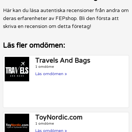
Här kan du läsa autentiska recensioner från andra om
deras erfarenheter av FEPshop. Bli den första att
skriva en recension om detta företag!
Läs fler omdömen:
Travels And Bags
1 omdöme
Läs omdömen »
ToyNordic.com
1 omdöme
Läs omdömen »