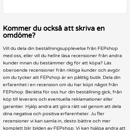
Kommer du också att skriva en
omdöme?
Vill du dela din beställningsupplevelse från FEPshop
med oss, eller vill du hellre läsa recensioner från andra
kunder innan du bestämmer dig för att köpa? Läs
oberoende recensioner från riktiga kunder och avgör
om du tycker att FEPshop är en pålitlig butik. Dela din
erfarenhet i en recension om du har köpt något från
FEPshop. Berätta för oss hur din beställning gick, från
köp till leverans och eventuella reklamationer eller
garantier. Hjälp andra att göra rätt val genom att dela
dina negativa och positiva erfarenheter. Ju fler
recensioner vi kan samla in, desto bättre och mer
komplett blir bilden av FEPshop. Vi kan hjälpa andra att