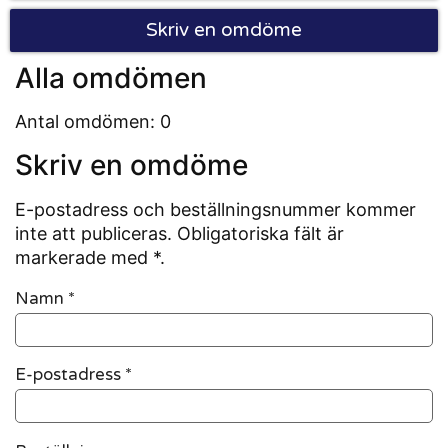
Skriv en omdöme
Alla omdömen
Antal omdömen: 0
Skriv en omdöme
E-postadress och beställningsnummer kommer
inte att publiceras. Obligatoriska fält är
markerade med *.
Namn
*
E-postadress
*