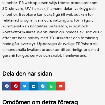
tillbehör. På webbplatsen säljs främst produkter som:
3D-skrivare, UV-hartser, filament, delar, verktyg och
tillbehör. Besökare kan också gå till webbutiken för
relaterad programvara och, naturligtvis, för frågor,
kundtjänst kan kontaktas via telefon, e-post och
kontaktformuläret. Webbutiken grundades av Rolf 2017
efter att hans hobby med 3D-utskrifter och forskning
hade gått överstyr. Uppdraget är tydligt: FEPshop vill
tillhandahålla kvalitetsprodukter till ett rimligt pris med
garanti för god service och snabb hemleverans.
Dela den här sidan
Omdömen om detta företag