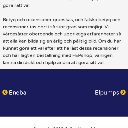
göra rätt val.
Betyg och recensioner granskas, och falska betyg och
recensioner tas bort i så stor grad som möjligt. Vi
värdesätter oberoende och uppriktiga erfarenheter så
att alla kan bilda sig en ärlig och pålitlig bild. Om du har
kunnat göra ett val efter att ha läst dessa recensioner
och har lagt en beställning med FEPshop, vänligen
lämna din åsikt och hjälp andra att göra sitt val.
Eneba
Elpumps