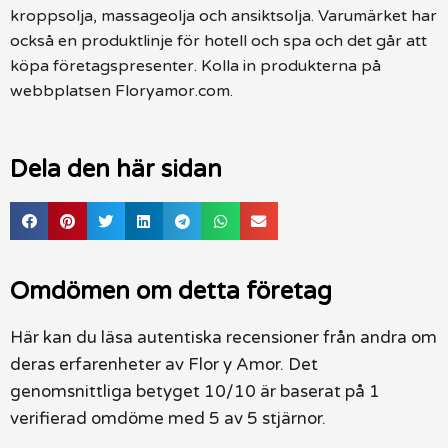
kroppsolja, massageolja och ansiktsolja. Varumärket har
också en produktlinje för hotell och spa och det går att
köpa företagspresenter. Kolla in produkterna på
webbplatsen Floryamor.com.
Dela den här sidan
Omdömen om detta företag
Här kan du läsa autentiska recensioner från andra om
deras erfarenheter av Flor y Amor. Det
genomsnittliga betyget 10/10 är baserat på 1
verifierad omdöme med 5 av 5 stjärnor.