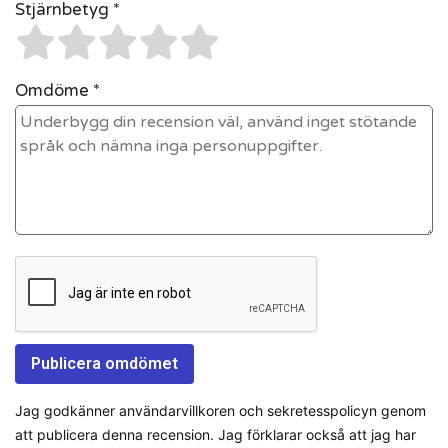
Stjärnbetyg *
Omdöme *
Jag godkänner användarvillkoren och sekretesspolicyn genom
att publicera denna recension. Jag förklarar också att jag har