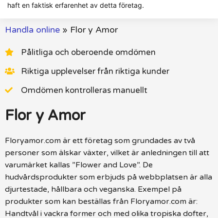
haft en faktisk erfarenhet av detta företag.
Handla online
»
Flor y Amor
Pålitliga och oberoende omdömen
Riktiga upplevelser från riktiga kunder
Omdömen kontrolleras manuellt
Flor y Amor
Floryamor.com är ett företag som grundades av två
personer som älskar växter, vilket är anledningen till att
varumärket kallas ”Flower and Love”. De
hudvårdsprodukter som erbjuds på webbplatsen är alla
djurtestade, hållbara och veganska. Exempel på
produkter som kan beställas från Floryamor.com är:
Handtvål i vackra former och med olika tropiska dofter,