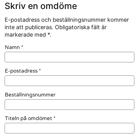
Skriv en omdöme
E-postadress och beställningsnummer kommer
inte att publiceras. Obligatoriska fält är
markerade med *.
Namn
*
E-postadress
*
Beställningsnummer
Titeln på omdömet *