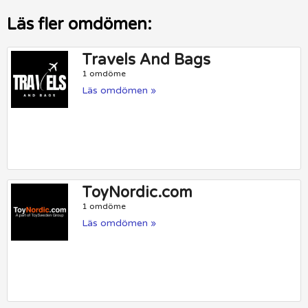
Läs fler omdömen:
Travels And Bags
1 omdöme
Läs omdömen »
ToyNordic.com
1 omdöme
Läs omdömen »