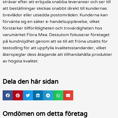
strävar efter att erbjuda snabba leveranser och ser till
att beställningar skickas snabbt direkt till kundernas
brevlådor eller utsedda postområden. Kunderna kan
förvänta sig en säker e-handelsupplevelse, vilket
förstärker tillförlitligheten och trovärdigheten hos
varumärket Flora Mea. Dessutom fokuserar företaget
på kundnöjdhet genom att se till att fröna utsätts för
testodling för att uppfylla kvalitetsstandarder, vilket
återspeglar dess åtagande att tillhandahålla produkter
av högsta kvalitet.
Dela den här sidan
Omdömen om detta företag