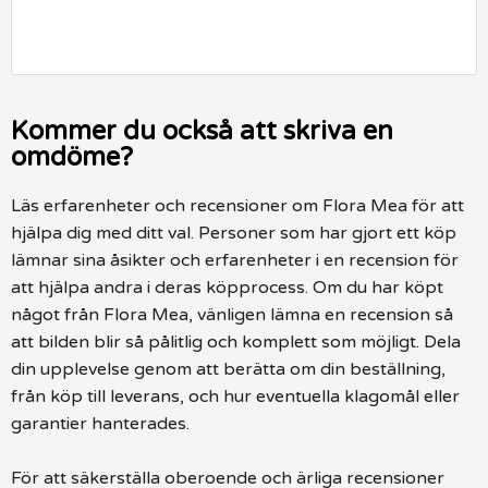
Kommer du också att skriva en
omdöme?
Läs erfarenheter och recensioner om Flora Mea för att
hjälpa dig med ditt val. Personer som har gjort ett köp
lämnar sina åsikter och erfarenheter i en recension för
att hjälpa andra i deras köpprocess. Om du har köpt
något från Flora Mea, vänligen lämna en recension så
att bilden blir så pålitlig och komplett som möjligt. Dela
din upplevelse genom att berätta om din beställning,
från köp till leverans, och hur eventuella klagomål eller
garantier hanterades.
För att säkerställa oberoende och ärliga recensioner