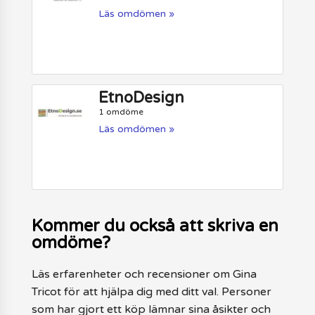
Läs omdömen »
EtnoDesign
1 omdöme
Läs omdömen »
Kommer du också att skriva en
omdöme?
Läs erfarenheter och recensioner om Gina
Tricot för att hjälpa dig med ditt val. Personer
som har gjort ett köp lämnar sina åsikter och