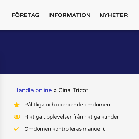
FÖRETAG
INFORMATION
NYHETER
Handla online
»
Gina Tricot
Pålitliga och oberoende omdömen
Riktiga upplevelser från riktiga kunder
Omdömen kontrolleras manuellt