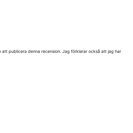
tt publicera denna recension. Jag förklarar också att jag har