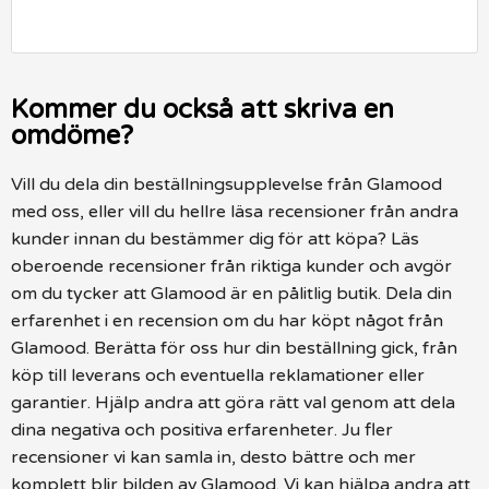
Kommer du också att skriva en
omdöme?
Vill du dela din beställningsupplevelse från Glamood
med oss, eller vill du hellre läsa recensioner från andra
kunder innan du bestämmer dig för att köpa? Läs
oberoende recensioner från riktiga kunder och avgör
om du tycker att Glamood är en pålitlig butik. Dela din
erfarenhet i en recension om du har köpt något från
Glamood. Berätta för oss hur din beställning gick, från
köp till leverans och eventuella reklamationer eller
garantier. Hjälp andra att göra rätt val genom att dela
dina negativa och positiva erfarenheter. Ju fler
recensioner vi kan samla in, desto bättre och mer
komplett blir bilden av Glamood. Vi kan hjälpa andra att