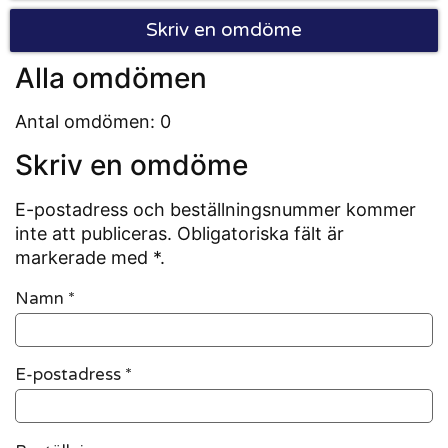
Skriv en omdöme
Alla omdömen
Antal omdömen: 0
Skriv en omdöme
E-postadress och beställningsnummer kommer
inte att publiceras. Obligatoriska fält är
markerade med *.
Namn
*
E-postadress
*