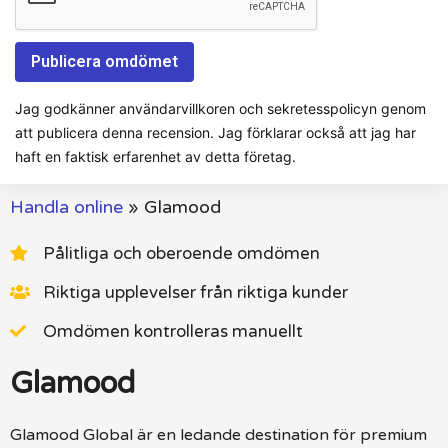
Jag godkänner användarvillkoren och sekretesspolicyn genom
att publicera denna recension. Jag förklarar också att jag har
haft en faktisk erfarenhet av detta företag.
Handla online
»
Glamood
Pålitliga och oberoende omdömen
Riktiga upplevelser från riktiga kunder
Omdömen kontrolleras manuellt
Glamood
Glamood Global är en ledande destination för premium