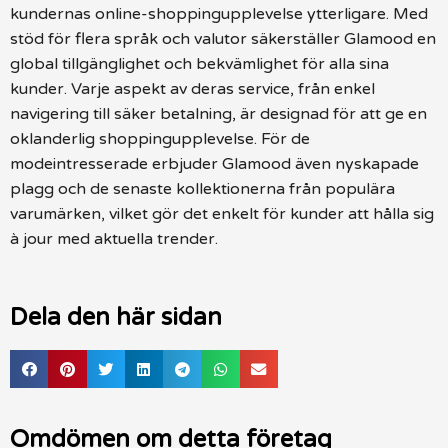
kundernas online-shoppingupplevelse ytterligare. Med
stöd för flera språk och valutor säkerställer Glamood en
global tillgänglighet och bekvämlighet för alla sina
kunder. Varje aspekt av deras service, från enkel
navigering till säker betalning, är designad för att ge en
oklanderlig shoppingupplevelse. För de
modeintresserade erbjuder Glamood även nyskapade
plagg och de senaste kollektionerna från populära
varumärken, vilket gör det enkelt för kunder att hålla sig
à jour med aktuella trender.
Dela den här sidan
Omdömen om detta företag