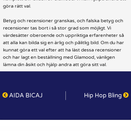
göra rätt val.
Betyg och recensioner granskas, och falska betyg och
recensioner tas bort i så stor grad som möjligt. Vi
värdesätter oberoende och uppriktiga erfarenheter så
att alla kan bilda sig en ärlig och pålitlig bild. Om du har
kunnat göra ett val efter att ha läst dessa recensioner
och har lagt en beställning med Glamood, vänligen
lämna din åsikt och hjälp andra att göra sitt val.
AIDA BICAJ
Hip Hop Bling