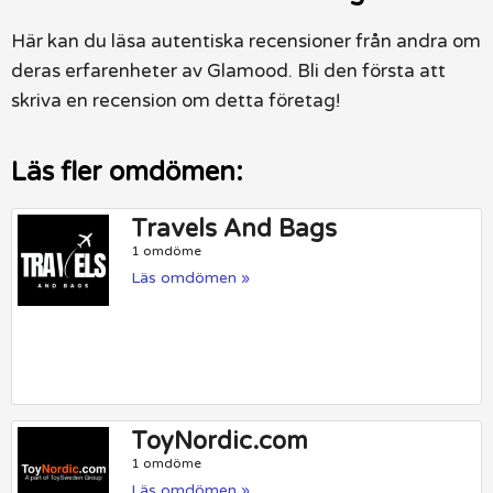
Här kan du läsa autentiska recensioner från andra om
deras erfarenheter av Glamood. Bli den första att
skriva en recension om detta företag!
Läs fler omdömen:
Travels And Bags
1 omdöme
Läs omdömen »
ToyNordic.com
1 omdöme
Läs omdömen »