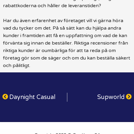
rabattkoderna och håller de leveranstiden?
Har du även erfarenhet av företaget vill vi gärna höra
vad du tycker om det. På så sätt kan du hjälpa andra
kunder i framtiden att få en uppfattning om vad de kan
förvänta sig innan de beställer. Riktiga recensioner från
riktiga kunder är oumbärliga för att ta reda på om
företag gör som de säger och om du kan beställa säkert
och pålitligt.
Daynight Casual
Supworld