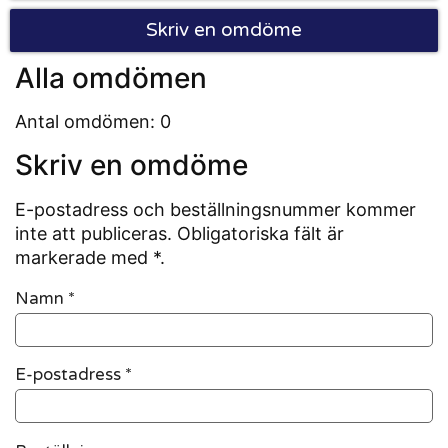
Skriv en omdöme
Alla omdömen
Antal omdömen: 0
Skriv en omdöme
E-postadress och beställningsnummer kommer
inte att publiceras. Obligatoriska fält är
markerade med *.
Namn
*
E-postadress
*