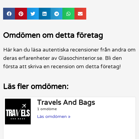
Omdömen om detta företag
Här kan du läsa autentiska recensioner från andra om
deras erfarenheter av Glasochinterior.se. Bli den
första att skriva en recension om detta företag!
Läs fler omdömen:
Travels And Bags
1 omdöme
Läs omdömen »