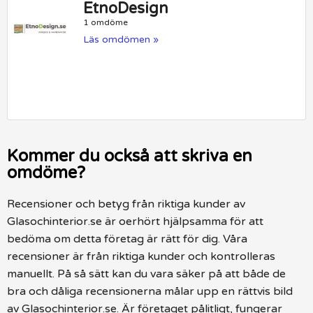
EtnoDesign
1 omdöme
Läs omdömen »
Kommer du också att skriva en
omdöme?
Recensioner och betyg från riktiga kunder av
Glasochinterior.se är oerhört hjälpsamma för att
bedöma om detta företag är rätt för dig. Våra
recensioner är från riktiga kunder och kontrolleras
manuellt. På så sätt kan du vara säker på att både de
bra och dåliga recensionerna målar upp en rättvis bild
av Glasochinterior.se. Är företaget pålitligt, fungerar