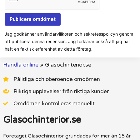
Jag godkänner användarvillkoren och sekretesspolicyn genom
att publicera denna recension. Jag förklarar också att jag har
haft en faktisk erfarenhet av detta företag.
Handla online
»
Glasochinterior.se
Pålitliga och oberoende omdömen
Riktiga upplevelser från riktiga kunder
Omdömen kontrolleras manuellt
Glasochinterior.se
Företaget Glasochinterior grundades för mer än 15 år