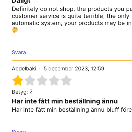
Dåligt
Definitely do not shop, the products you pu
customer service is quite terrible, the only
automatic system, your products may be in
Svara
Abdelbaki
5 december 2023, 12:59
2
Betyg:
Har inte fått min beställning ännu
Har inte fått min beställning ännu bluff före
Svara