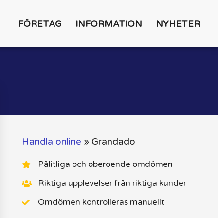
FÖRETAG
INFORMATION
NYHETER
Handla online
»
Grandado
Pålitliga och oberoende omdömen
Riktiga upplevelser från riktiga kunder
Omdömen kontrolleras manuellt