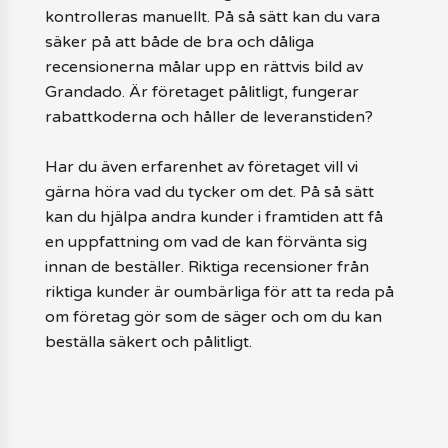
kontrolleras manuellt. På så sätt kan du vara
säker på att både de bra och dåliga
recensionerna målar upp en rättvis bild av
Grandado. Är företaget pålitligt, fungerar
rabattkoderna och håller de leveranstiden?
Har du även erfarenhet av företaget vill vi
gärna höra vad du tycker om det. På så sätt
kan du hjälpa andra kunder i framtiden att få
en uppfattning om vad de kan förvänta sig
innan de beställer. Riktiga recensioner från
riktiga kunder är oumbärliga för att ta reda på
om företag gör som de säger och om du kan
beställa säkert och pålitligt.