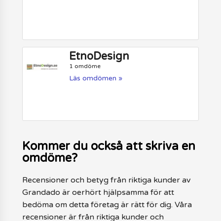
EtnoDesign
1 omdöme
Läs omdömen »
Kommer du också att skriva en
omdöme?
Recensioner och betyg från riktiga kunder av
Grandado är oerhört hjälpsamma för att
bedöma om detta företag är rätt för dig. Våra
recensioner är från riktiga kunder och