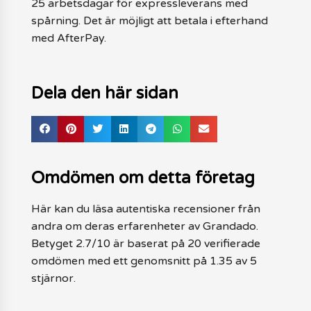
25 arbetsdagar för expressleverans med
spårning. Det är möjligt att betala i efterhand
med AfterPay.
Dela den här sidan
Omdömen om detta företag
Här kan du läsa autentiska recensioner från
andra om deras erfarenheter av Grandado.
Betyget 2.7/10 är baserat på 20 verifierade
omdömen med ett genomsnitt på 1.35 av 5
stjärnor.