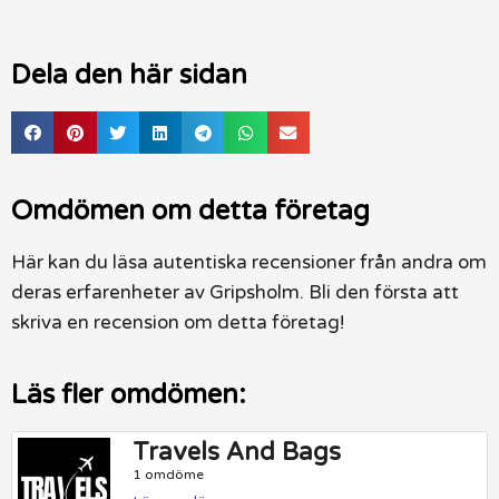
Dela den här sidan
Omdömen om detta företag
Här kan du läsa autentiska recensioner från andra om
deras erfarenheter av Gripsholm. Bli den första att
skriva en recension om detta företag!
Läs fler omdömen:
Travels And Bags
1 omdöme