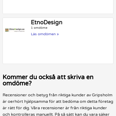
EtnoDesign
1 omdöme
Läs omdömen »
Kommer du också att skriva en
omdöme?
Recensioner och betyg från riktiga kunder av Gripsholm
är oerhört hjälpsamma för att bedöma om detta företag
är rätt för dig. Våra recensioner är från riktiga kunder
och kontrolleras manuellt. På så sätt kan du vara säker