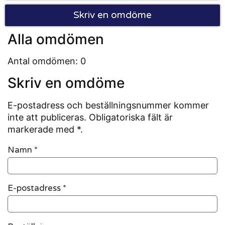
Skriv en omdöme
Alla omdömen
Antal omdömen: 0
Skriv en omdöme
E-postadress och beställningsnummer kommer
inte att publiceras. Obligatoriska fält är
markerade med *.
Namn
*
E-postadress
*