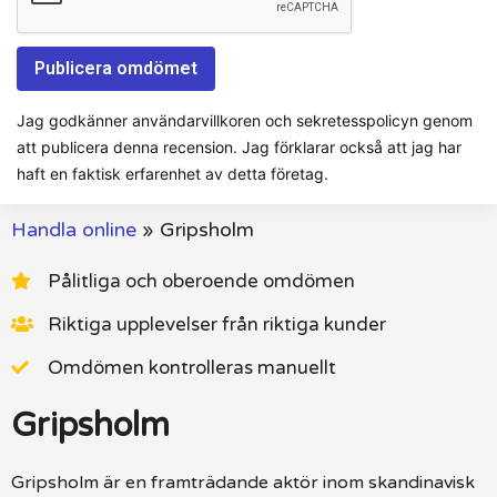
Jag godkänner användarvillkoren och sekretesspolicyn genom
att publicera denna recension. Jag förklarar också att jag har
haft en faktisk erfarenhet av detta företag.
Handla online
»
Gripsholm
Pålitliga och oberoende omdömen
Riktiga upplevelser från riktiga kunder
Omdömen kontrolleras manuellt
Gripsholm
Gripsholm är en framträdande aktör inom skandinavisk