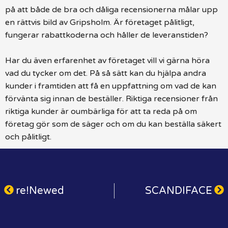
på att både de bra och dåliga recensionerna målar upp
en rättvis bild av Gripsholm. Är företaget pålitligt,
fungerar rabattkoderna och håller de leveranstiden?
Har du även erfarenhet av företaget vill vi gärna höra
vad du tycker om det. På så sätt kan du hjälpa andra
kunder i framtiden att få en uppfattning om vad de kan
förvänta sig innan de beställer. Riktiga recensioner från
riktiga kunder är oumbärliga för att ta reda på om
företag gör som de säger och om du kan beställa säkert
och pålitligt.
re!Newed
SCANDIFACE