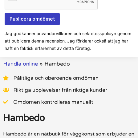
Jag godkänner användarvillkoren och sekretesspolicyn genom
att publicera denna recension. Jag förklarar också att jag har
haft en faktisk erfarenhet av detta företag.
Handla online
»
Hambedo
Pålitliga och oberoende omdömen
Riktiga upplevelser från riktiga kunder
Omdömen kontrolleras manuellt
Hambedo
Hambedo är en nätbutik för väggkonst som erbjuder en