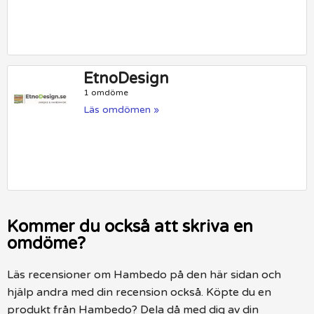
EtnoDesign
1 omdöme
Läs omdömen »
Kommer du också att skriva en
omdöme?
Läs recensioner om Hambedo på den här sidan och
hjälp andra med din recension också. Köpte du en
produkt från Hambedo? Dela då med dig av din