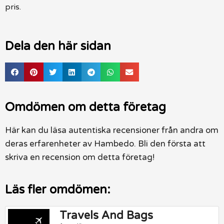
pris.
Dela den här sidan
Omdömen om detta företag
Här kan du läsa autentiska recensioner från andra om
deras erfarenheter av Hambedo. Bli den första att
skriva en recension om detta företag!
Läs fler omdömen:
Travels And Bags