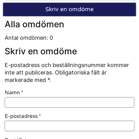
Skriv en omdöme
Alla omdömen
Antal omdömen: 0
Skriv en omdöme
E-postadress och beställningsnummer kommer
inte att publiceras. Obligatoriska fält är
markerade med *.
Namn
*
E-postadress
*