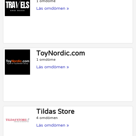
1 omdöme
Läs omdömen »
ToyNordic.com
1 omdöme
Läs omdömen »
Tildas Store
4 omdömen
Läs omdömen »