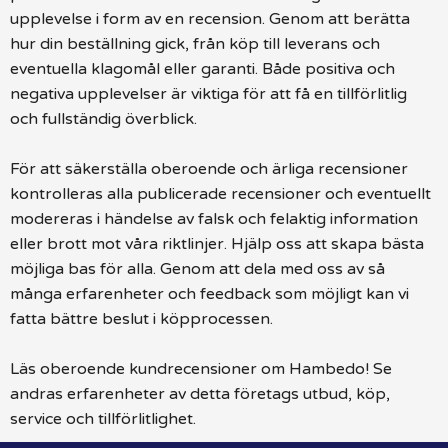
upplevelse i form av en recension. Genom att berätta
hur din beställning gick, från köp till leverans och
eventuella klagomål eller garanti. Både positiva och
negativa upplevelser är viktiga för att få en tillförlitlig
och fullständig överblick.
För att säkerställa oberoende och ärliga recensioner
kontrolleras alla publicerade recensioner och eventuellt
modereras i händelse av falsk och felaktig information
eller brott mot våra riktlinjer. Hjälp oss att skapa bästa
möjliga bas för alla. Genom att dela med oss av så
många erfarenheter och feedback som möjligt kan vi
fatta bättre beslut i köpprocessen.
Läs oberoende kundrecensioner om Hambedo! Se
andras erfarenheter av detta företags utbud, köp,
service och tillförlitlighet.