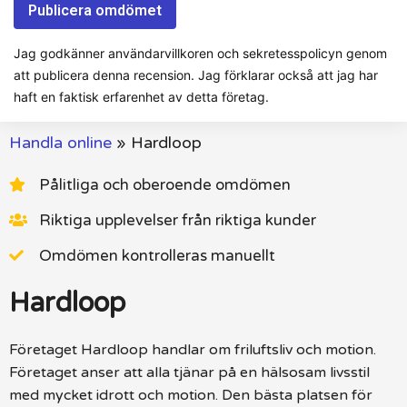
Jag godkänner användarvillkoren och sekretesspolicyn genom
att publicera denna recension. Jag förklarar också att jag har
haft en faktisk erfarenhet av detta företag.
Handla online
»
Hardloop
Pålitliga och oberoende omdömen
Riktiga upplevelser från riktiga kunder
Omdömen kontrolleras manuellt
Hardloop
Företaget Hardloop handlar om friluftsliv och motion.
Företaget anser att alla tjänar på en hälsosam livsstil
med mycket idrott och motion. Den bästa platsen för