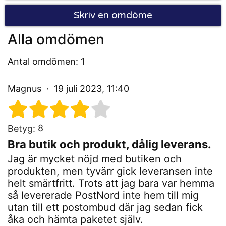
Skriv en omdöme
Alla omdömen
Antal omdömen: 1
Magnus
19 juli 2023, 11:40
8
Betyg:
Bra butik och produkt, dålig leverans.
Jag är mycket nöjd med butiken och
produkten, men tyvärr gick leveransen inte
helt smärtfritt. Trots att jag bara var hemma
så levererade PostNord inte hem till mig
utan till ett postombud där jag sedan fick
åka och hämta paketet själv.