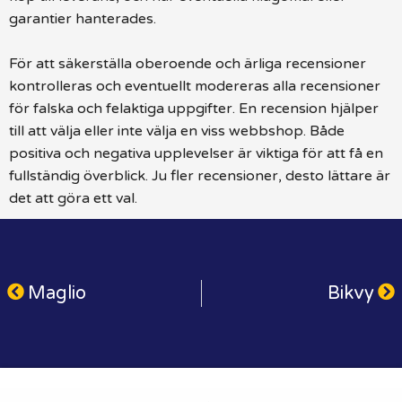
garantier hanterades.
För att säkerställa oberoende och ärliga recensioner
kontrolleras och eventuellt modereras alla recensioner
för falska och felaktiga uppgifter. En recension hjälper
till att välja eller inte välja en viss webbshop. Både
positiva och negativa upplevelser är viktiga för att få en
fullständig överblick. Ju fler recensioner, desto lättare är
det att göra ett val.
Maglio
Bikvy