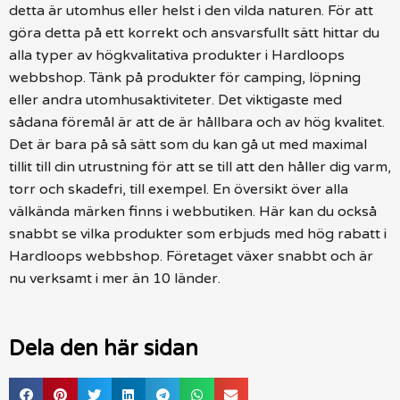
detta är utomhus eller helst i den vilda naturen. För att
göra detta på ett korrekt och ansvarsfullt sätt hittar du
alla typer av högkvalitativa produkter i Hardloops
webbshop. Tänk på produkter för camping, löpning
eller andra utomhusaktiviteter. Det viktigaste med
sådana föremål är att de är hållbara och av hög kvalitet.
Det är bara på så sätt som du kan gå ut med maximal
tillit till din utrustning för att se till att den håller dig varm,
torr och skadefri, till exempel. En översikt över alla
välkända märken finns i webbutiken. Här kan du också
snabbt se vilka produkter som erbjuds med hög rabatt i
Hardloops webbshop. Företaget växer snabbt och är
nu verksamt i mer än 10 länder.
Dela den här sidan