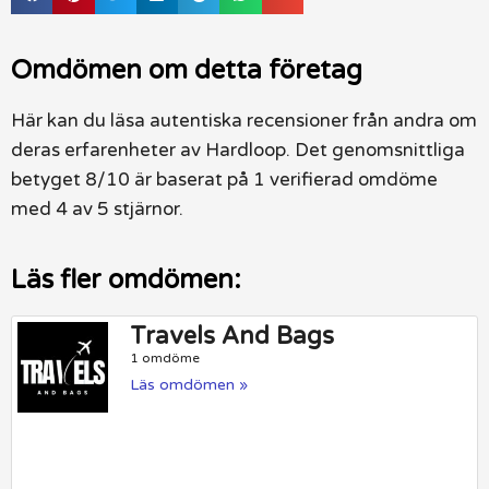
Omdömen om detta företag
Här kan du läsa autentiska recensioner från andra om
deras erfarenheter av Hardloop. Det genomsnittliga
betyget 8/10 är baserat på 1 verifierad omdöme
med 4 av 5 stjärnor.
Läs fler omdömen:
Travels And Bags
1 omdöme
Läs omdömen »