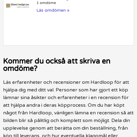
1 omdöme
Läs omdömen »
Kommer du också att skriva en
omdöme?
Läs erfarenheter och recensioner om Hardloop för att
hjälpa dig med ditt val. Personer som har gjort ett köp
lämnar sina åsikter och erfarenheter i en recension för
att hjälpa andra i deras köpprocess. Om du har köpt
något från Hardloop, vänligen lämna en recension så att
bilden blir så pålitlig och komplett som möjligt. Dela din
upplevelse genom att berätta om din beställning, från
köp till leverans, och hur eventuella klagomål eller