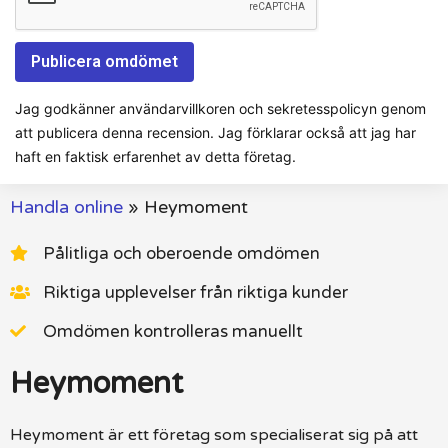
Jag godkänner användarvillkoren och sekretesspolicyn genom
att publicera denna recension. Jag förklarar också att jag har
haft en faktisk erfarenhet av detta företag.
Handla online
»
Heymoment
Pålitliga och oberoende omdömen
Riktiga upplevelser från riktiga kunder
Omdömen kontrolleras manuellt
Heymoment
Heymoment är ett företag som specialiserat sig på att