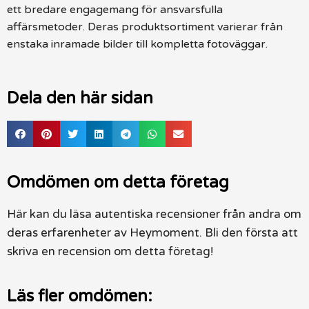
ett bredare engagemang för ansvarsfulla
affärsmetoder. Deras produktsortiment varierar från
enstaka inramade bilder till kompletta fotoväggar.
Dela den här sidan
Omdömen om detta företag
Här kan du läsa autentiska recensioner från andra om
deras erfarenheter av Heymoment. Bli den första att
skriva en recension om detta företag!
Läs fler omdömen: