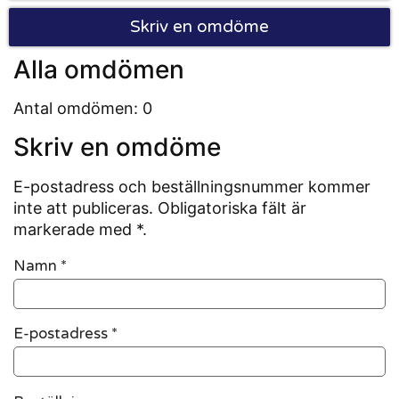
Skriv en omdöme
Alla omdömen
Antal omdömen: 0
Skriv en omdöme
E-postadress och beställningsnummer kommer
inte att publiceras. Obligatoriska fält är
markerade med *.
Namn
*
E-postadress
*