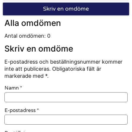
Skriv en omdöme
Alla omdömen
Antal omdömen: 0
Skriv en omdöme
E-postadress och beställningsnummer kommer
inte att publiceras. Obligatoriska fält är
markerade med *.
Namn
*
E-postadress
*