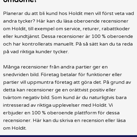
Planerar du att bli kund hos Holdit men vill först veta vad
andra tycker? Här kan du läsa oberoende recensioner
om Holdit, till exempel om service, returer, rabattkoder
eller kundtjänst. Dessa recensioner är 100 % oberoende
och har kontrollerats manuellt. På så sätt kan du ta reda
på vad riktiga kunder tycker.
Många recensioner från andra partier ger en
snedvriden bild. Företag betalar för funktioner eller
partier vill uppmuntra företag att göra det. På grund av
detta kan recensioner ge en orättvist positiv eller
tvärtom negativ bild. Som kund är du naturligtvis bara
intresserad av riktiga upplevelser med Holdit. Vi
erbjuder en 100 % oberoende plattform för dessa
recensioner. Här kan du skriva en recension eller läsa
om Holdit.