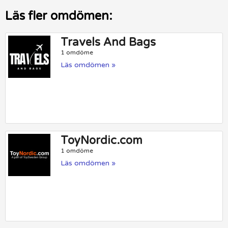
Läs fler omdömen:
Travels And Bags
1 omdöme
Läs omdömen »
ToyNordic.com
1 omdöme
Läs omdömen »