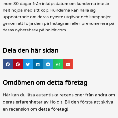
inom 30 dagar från inköpsdatum om kunderna inte är
helt nöjda med sitt köp. Kunderna kan hålla sig
uppdaterade om deras nyaste utgåvor och kampanjer
genom att följa dem på Instagram eller prenumerera på
deras nyhetsbrev på holdit.com.
Dela den här sidan
Omdömen om detta företag
Här kan du läsa autentiska recensioner från andra om
deras erfarenheter av Holdit. Bli den första att skriva
en recension om detta företag!