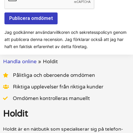
Jag godkänner användarvillkoren och sekretesspolicyn genom
att publicera denna recension. Jag förklarar också att jag har
haft en faktisk erfarenhet av detta företag.
Handla online
»
Holdit
Pålitliga och oberoende omdömen
Riktiga upplevelser från riktiga kunder
Omdömen kontrolleras manuellt
Holdit
Holdit är en nätbutik som specialiserar sig på telefon-