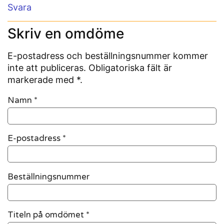
Svara
Skriv en omdöme
E-postadress och beställningsnummer kommer
inte att publiceras. Obligatoriska fält är
markerade med *.
Namn
*
E-postadress
*
Beställningsnummer
Titeln på omdömet *