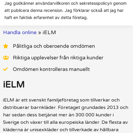
Jag godkänner användarvillkoren och sekretesspolicyn genom
att publicera denna recension. Jag förklarar också att jag har
haft en faktisk erfarenhet av detta företag.
Handla online
»
iELM
Pålitliga och oberoende omdömen
Riktiga upplevelser från riktiga kunder
Omdömen kontrolleras manuellt
iELM
iELM är ett svenskt familjeföretag som tillverkar och
distribuerar barnkläder. Företaget grundades 2013 och
har sedan dess betjänat mer än 300 000 kunder i
Sverige och växer till alla europeiska länder. De flesta av
kläderna är unisexkläder och tillverkade av hållbara