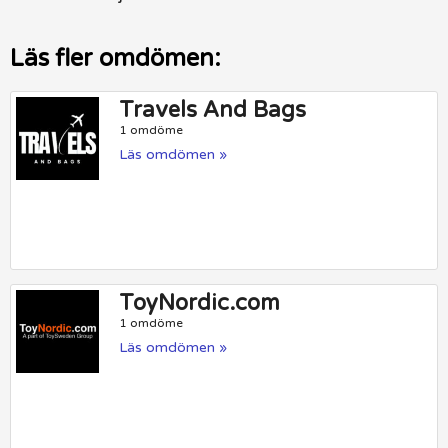
Läs fler omdömen:
Travels And Bags
1 omdöme
Läs omdömen »
ToyNordic.com
1 omdöme
Läs omdömen »