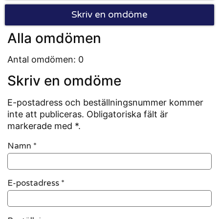
Skriv en omdöme
Alla omdömen
Antal omdömen: 0
Skriv en omdöme
E-postadress och beställningsnummer kommer
inte att publiceras. Obligatoriska fält är
markerade med *.
Namn
*
E-postadress
*