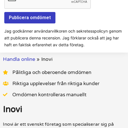
Jag godkänner användarvillkoren och sekretesspolicyn genom
att publicera denna recension. Jag förklarar också att jag har
haft en faktisk erfarenhet av detta företag.
Handla online
»
Inovi
Pålitliga och oberoende omdömen
Riktiga upplevelser från riktiga kunder
Omdömen kontrolleras manuellt
Inovi
Inovi är ett svenskt företag som specialiserar sig på