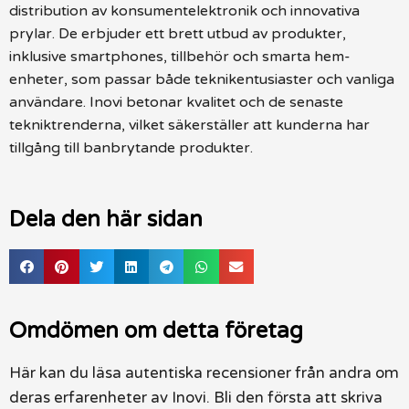
distribution av konsumentelektronik och innovativa
prylar. De erbjuder ett brett utbud av produkter,
inklusive smartphones, tillbehör och smarta hem-
enheter, som passar både teknikentusiaster och vanliga
användare. Inovi betonar kvalitet och de senaste
tekniktrenderna, vilket säkerställer att kunderna har
tillgång till banbrytande produkter.
Dela den här sidan
Omdömen om detta företag
Här kan du läsa autentiska recensioner från andra om
deras erfarenheter av Inovi. Bli den första att skriva