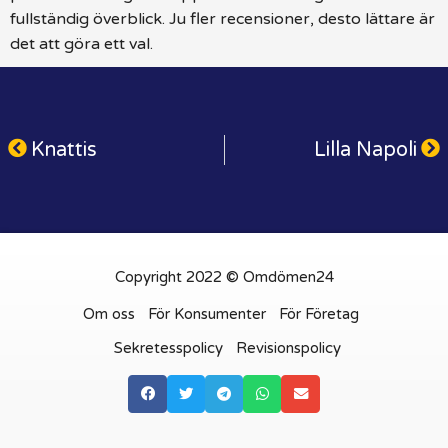
fullständig överblick. Ju fler recensioner, desto lättare är
det att göra ett val.
Knattis
Lilla Napoli
Copyright 2022 © Omdömen24
Om oss
För Konsumenter
För Företag
Sekretesspolicy
Revisionspolicy