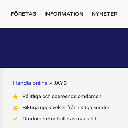
FÖRETAG
INFORMATION
NYHETER
Handla online
»
JAYS
Pålitliga och oberoende omdömen
Riktiga upplevelser från riktiga kunder
Omdömen kontrolleras manuellt