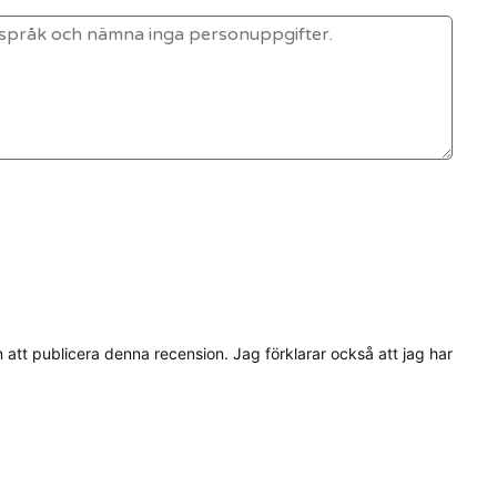
tt publicera denna recension. Jag förklarar också att jag har