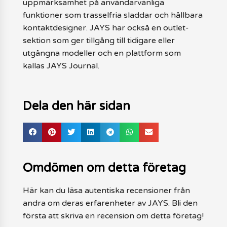
uppmärksamhet på användarvänliga
funktioner som trasselfria sladdar och hållbara
kontaktdesigner. JAYS har också en outlet-
sektion som ger tillgång till tidigare eller
utgångna modeller och en plattform som
kallas JAYS Journal.
Dela den här sidan
Omdömen om detta företag
Här kan du läsa autentiska recensioner från
andra om deras erfarenheter av JAYS. Bli den
första att skriva en recension om detta företag!